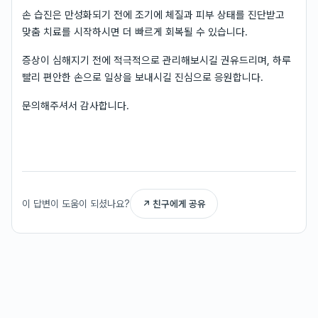
손 습진은 만성화되기 전에 조기에 체질과 피부 상태를 진단받고
맞춤 치료를 시작하시면 더 빠르게 회복될 수 있습니다.
증상이 심해지기 전에 적극적으로 관리해보시길 권유드리며, 하루
빨리 편안한 손으로 일상을 보내시길 진심으로 응원합니다.
문의해주셔서 감사합니다.
이 답변이 도움이 되셨나요?
↗ 친구에게 공유