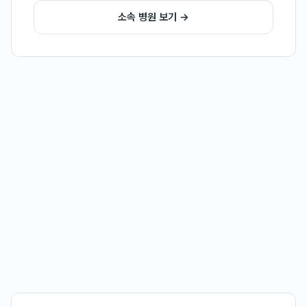
소속 병원 보기 →