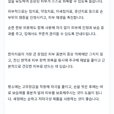
절을 유도하여 손상된 피부가 스스로 회복할 수 있도록 돕습니다.
외부적으로는 침치료, 약침치료, 미세침치료, 광선치료 등으로 손
부위의 염증을 진정시키고, 피부 재생을 촉진합니다.
순한 한방 외용제도 함께 사용해 자극 없이 피부에 진정과 보습 효
과를 주고, 집에서도 꾸준히 관리할 수 있도록 안내드립니다.
한의치료의 가장 큰 장점은 피부 표면의 증상 억제에만 그치지 않
고, 전신 면역과 피부 장벽 회복을 동시에 추구해 재발을 줄이고 근
본적으로 건강한 피부로 만드는 데 있습니다.
평소에는 고무장갑을 착용해 자극을 줄이고, 손을 씻은 후에는 바
로 보습제를 충분히 발라 피부를 보호해주시는 것이 도움이 됩니
다. 세정제는 순하고 저자극성 제품을 사용하는 것이 좋습니다.