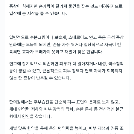
증상이 심해지면 손가락이 갈라져 물건을 잡는 것도 어려워지므로
일상에 큰 지장을 줄 수 있습니다.
일반적으로 수분크림이나 보습제, 스테로이드 연고 등은 급성 증상
완화에는 도움이 되지만, 손을 자주 씻거나 일상적으로 자극이 반
복되면 효과가 오래가지 못하고 재발이 잦은 편입니다.
연고에 장기적으로 의존하면 피부가 더 얇아지거나 내성, 색소침착
등이 생길 수 있고, 근본적으로 피부 장벽과 면역 자체가 회복되지
않는 한 증상이 반복될 수 있습니다.
한의원에서는 주부습진을 단순히 피부 표면의 문제로 보지 않고,
체내 면역력 저하와 피부 장벽의 약화, 순환 문제 등 전신적인 불균
형에서 원인을 찾습니다.
개별 맞춤 한약을 통해 몸의 면역력을 높이고, 피부 재생과 염증 조