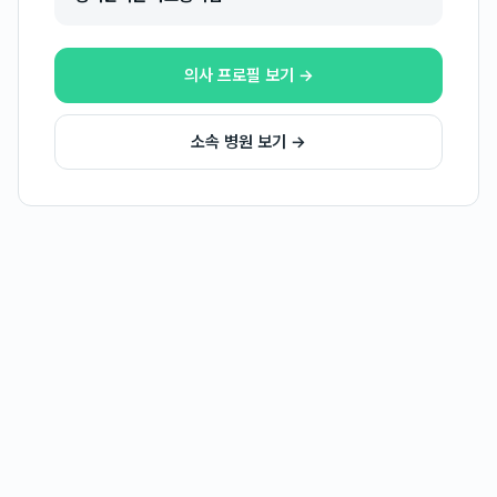
의사 프로필 보기 →
소속 병원 보기 →