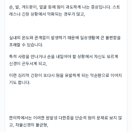
손, 발, 겨드랑이, 얼굴 등에 땀이 과도하게 나는 증상입니다. 스트
레스나 긴장 상황에서 악화되는 경우가 많고,
실내외 온도와 관계없이 발생하기 때문에 일상생활에 큰 불편함을
초래할 수 있습니다.
특히 사람을 만나거나 손을 내밀어야 할 상황에서 자신도 모르게
신경이 곤두서게 되고,
이런 심리적 긴장이 또다시 땀을 유발하게 되는 악순환으로 이어지
기도 합니다.
한의학에서는 이러한 원발성 다한증을 단순히 땀의 문제로 보지 않
고, 자율신경의 불균형,