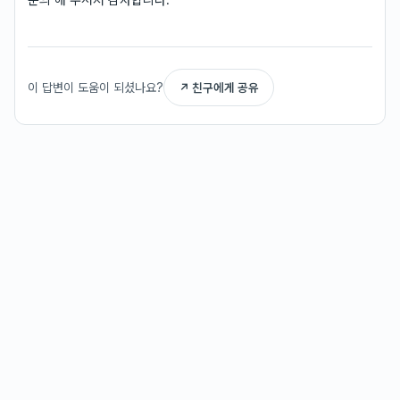
이 답변이 도움이 되셨나요?
↗ 친구에게 공유