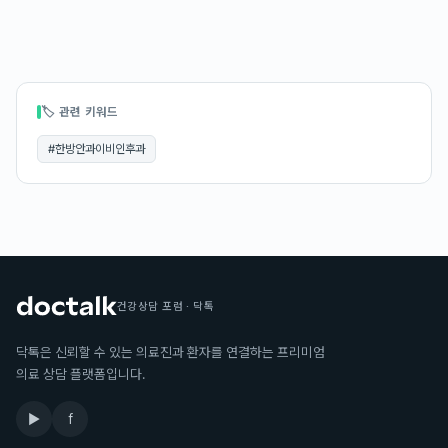
🏷 관련 키워드
#
한방안과이비인후과
건강상담 포럼 · 닥톡
닥톡은 신뢰할 수 있는 의료진과 환자를 연결하는 프리미엄
의료 상담 플랫폼입니다.
▶
f