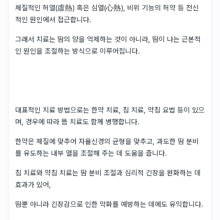
체질적인 허열(虛熱) 혹은 심열(心熱), 비위 기능의 허약 등 전신
적인 원인에서 접근합니다.
그래서 치료는 땀의 양을 억제하는 것이 아니라, 땀이 나는 근본적
인 원인을 조절하는 방식으로 이루어집니다.
대표적인 치료 방법으로는 한약 치료, 침 치료, 약침 요법 등이 있으
며, 경우에 따라 뜸 치료도 함께 병행합니다.
한약은 체질에 맞추어 자율신경의 균형을 맞추고, 과도한 땀 분비
를 유도하는 내부 열을 조절해 주는 데 도움을 줍니다.
침 치료와 약침 치료는 땀 분비 조절과 심리적 긴장을 완화하는 데
효과가 있어,
땀뿐 아니라 긴장감으로 인한 악화를 예방하는 데에도 유익합니다.