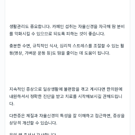
생활관리도 중요합니다. 카페인 섭취는 자율신경을 자극해 땀 분비
를 악화시킬 수 있으므로 되도록 피하는 것이 좋습니다.
충분한 수면, 규칙적인 식사, 심리적 스트레스를 조절할 수 있는 활
동(명상, 가벼운 운동 등)도 땀을 줄이는 데 도움이 됩니다.
지속적인 증상으로 일상생활에 불편함을 겪고 계시다면 한의원에
내원하셔서 정확한 진단을 받고 치료를 시작해보시길 권해드립니
다.
다한증은 체질과 자율신경의 특성을 잘 이해하고 접근하면, 증상을
상당히 개선할 수 있습니다.
문의 해 주셔서 감사합니다.