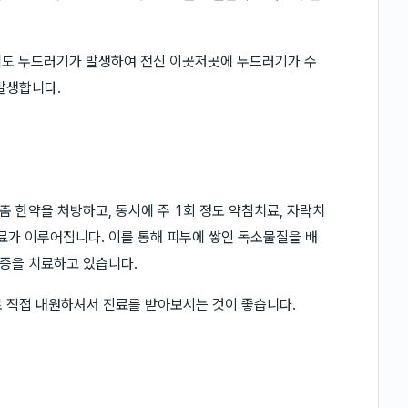
극에도 두드러기가 발생하여 전신 이곳저곳에 두드러기가 수
발생합니다.
 한약을 처방하고, 동시에 주 1회 정도 약침치료, 자락치
 치료가 이루어집니다. 이를 통해 피부에 쌓인 독소물질을 배
증을 치료하고 있습니다.
로 직접 내원하셔서 진료를 받아보시는 것이 좋습니다.