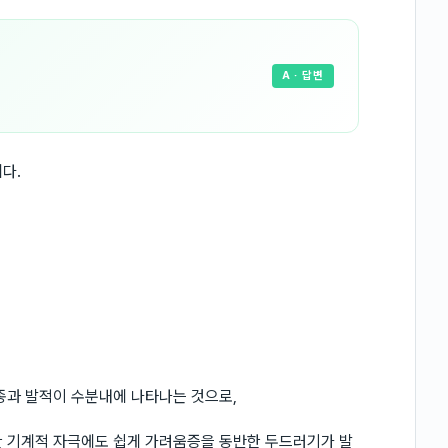
A
· 답변
다.
종과 발적이 수분내에 나타나는 것으로,
한 기계적 자극에도 쉽게 가려움증을 동반한 두드러기가 발