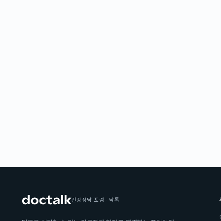
건강상담 포럼 · 닥톡