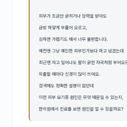
피부가 조금만 긁히거나 압력을 받아도
금방 하얗게 부풀어 오르고,
심하면 가렵기도 해서 너무 불편합니다.
예전엔 그냥 예민한 피부인가보다 하고 넘겼는데
최근엔 자고 일어나도 팔이 긁힌 자국처럼 부어오
외출할 때마다 신경이 많이 쓰여요.
검색해도 정확한 설명이 없던데
이런 피부 묘기증 원인은 무엇 때문일 수 있는지,
한의원에서 진료를 보면 원인을 알 수 있을까요?