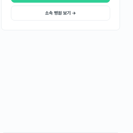
소속 병원 보기 →