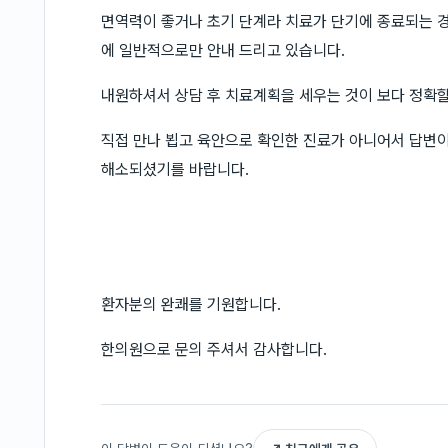
면역력이 좋거나 초기 단계라 치료가 단기에 종료되는 
에 일반적으로만 안내 드리고 있습니다.
내원하셔서 상담 후 치료계획을 세우는 것이 보다 정확할
직접 만나 뵙고 육안으로 확인한 진료가 아니어서 답변이
해소되셨기를 바랍니다.
환자분의 완쾌를 기원합니다.
한의원으로 문의 주셔서 감사합니다.