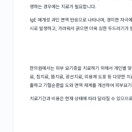
생하는 경우에는 치료가 필요합니다.
IgE 매개성 과민 면역 반응으로 나타나며, 경미한 자
시로 발생하고, 가려워서 긁으면 더욱 심한 두드러기가 
한의원에서는 피부 묘기증을 치료하기 위해서 개인별 맞춤
료, 침치료, 뜸치료, 광선치료, 외용제 도포 등 다양한
출하고 기혈순환을 도와 면역 체계를 개선하여 피부묘기
치료기간과 비용은 현재 상태에 따라 달라질 수 있으므