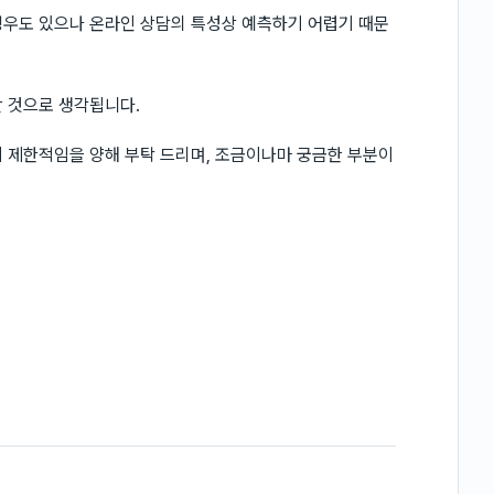
경우도 있으나 온라인 상담의 특성상 예측하기 어렵기 때문
 것으로 생각됩니다.
 제한적임을 양해 부탁 드리며, 조금이나마 궁금한 부분이