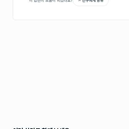
이 답변이 도움이 되셨나요?
↗ 친구에게 공유