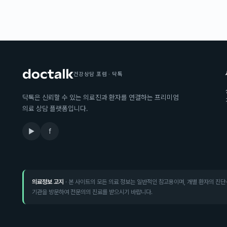
건강상담 포럼 · 닥톡
닥톡은 신뢰할 수 있는 의료진과 환자를 연결하는 프리미엄
의료 상담 플랫폼입니다.
▶
f
의료정보 고지
· 본 사이트의 모든 의료 정보는 일반적인 참고용이며, 개별 환자의 진단
기관을 방문하여 전문의의 진료를 받으시기 바랍니다.