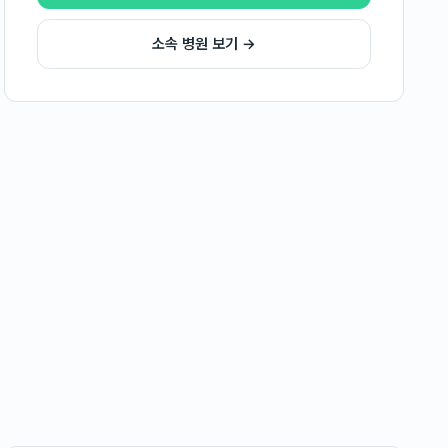
소속 병원 보기 →