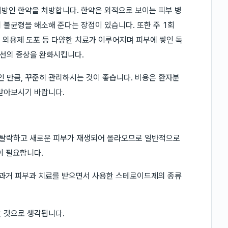
방인 한약을 처방합니다. 한약은 외적으로 보이는 피부 병
 불균형을 해소해 준다는 장점이 있습니다. 또한 주 1회
, 외용제 도포 등 다양한 치료가 이루어지며 피부에 쌓인 독
선의 증상을 완화시킵니다.
 만큼, 꾸준히 관리하시는 것이 좋습니다. 비용은 환자분
받아보시기 바랍니다.
 탈락하고 새로운 피부가 재생되어 올라오므로 일반적으로
이 필요합니다.
 과거 피부과 치료를 받으면서 사용한 스테로이드제의 종류
 것으로 생각됩니다.