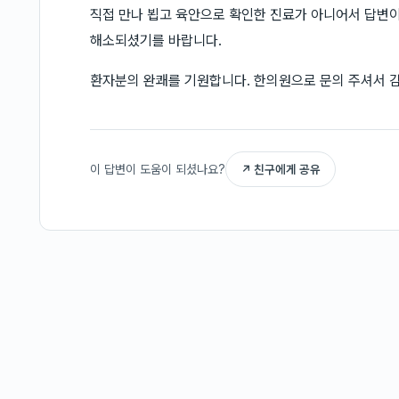
직접 만나 뵙고 육안으로 확인한 진료가 아니어서 답변이
해소되셨기를 바랍니다.
환자분의 완쾌를 기원합니다. 한의원으로 문의 주셔서 
이 답변이 도움이 되셨나요?
↗ 친구에게 공유