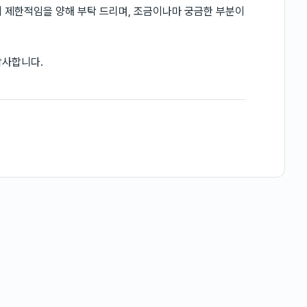
 제한적임을 양해 부탁 드리며, 조금이나마 궁금한 부분이
감사합니다.