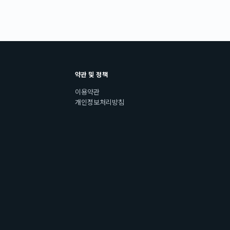
약관 및 정책
이용약관
개인정보처리방침