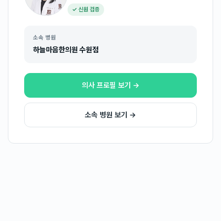
✓ 신원 검증
소속 병원
하늘마음한의원 수원점
의사 프로필 보기 →
소속 병원 보기 →