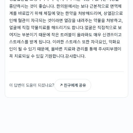
중단하시는 것이 좋습니다. 한의원에서는 보다 근본적으로 면역체
계를 바로잡기 위해 체질에 맞는 한약을 처방해드리며, 상열감으로
인해 혈관이 자극되는 것이라면 열감을 내려주는 약물을 처방하고,
얼굴에 직접 약물치료를 해드리기도 합니다.얼굴은 직접적으로 보
여지는 부분이기 때문에 작은 트러블이 올라와도 매우 신경쓰이고
스트레스를 받게 됩니다. 이러한 스트레스 또한 자극요인, 악화요
인이 될 수 있기 때문에, 올바른 치료와 관리를 통해 주사피부염이
꼭 치료되실 수 있길 기원합니다.감사합니다.
이 답변이 도움이 되셨나요?
↗ 친구에게 공유