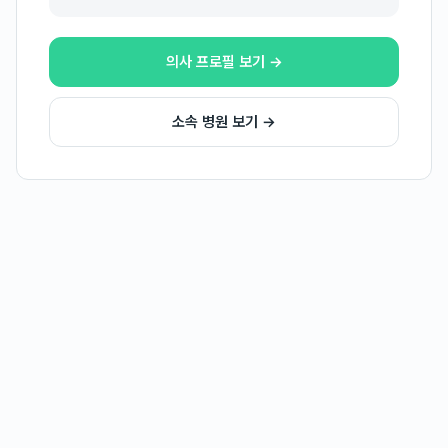
의사 프로필 보기 →
소속 병원 보기 →