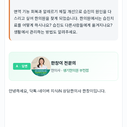
면역 기능 회복과 알레르기 체질 개선으로 습진의 원인을 다
스리고 싶어 한의원을 찾게 되었습니다. 한의원에서는 습진치
료를 어떻게 하시나요? 습진도 다른사람들에게 옮겨지나요?
생활에서 관리하는 방법도 알려주세요.
한창이
전문의
A
· 답변
한의사
·
생기한의원 부천점
안녕하세요, 닥톡-네이버 지식iN 상담한의사 한창이입니다.