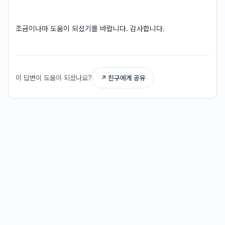
조금이나마 도움이 되셨기를 바랍니다. 감사합니다.
이 답변이 도움이 되셨나요?
↗ 친구에게 공유