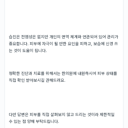
습진은 전염성은 없지만 개인의 면역 체계와 연관되어 있어 관리가
중요합니다. 피부에 자극이 될 만한 요인을 피하고, 보습에 신경 쓰
는 것이 도움이 됩니다.
정확한 진단과 치료를 위해서는 한의원에 내원하시어 피부 상태를
직접 확인 받아보시길 권해드려요.
다만 답변은 피부를 직접 살펴보지 않고 드리는 것이라 제한적일
수 있는 점 양해 부탁드립니다.