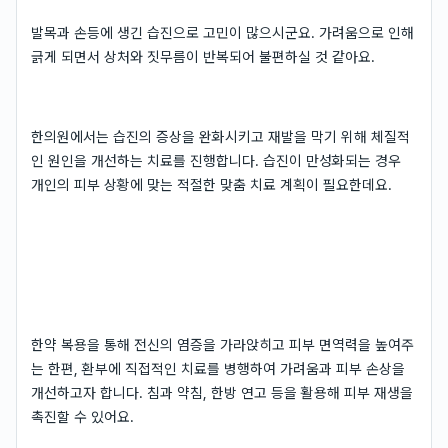
발목과 손등에 생긴 습진으로 고민이 많으시군요. 가려움으로 인해
긁게 되면서 상처와 짓무름이 반복되어 불편하실 것 같아요.
한의원에서는 습진의 증상을 완화시키고 재발을 막기 위해 체질적
인 원인을 개선하는 치료를 진행합니다. 습진이 만성화되는 경우
개인의 피부 상황에 맞는 적절한 맞춤 치료 계획이 필요한데요.
한약 복용을 통해 전신의 염증을 가라앉히고 피부 면역력을 높여주
는 한편, 환부에 직접적인 치료를 병행하여 가려움과 피부 손상을
개선하고자 합니다. 침과 약침, 한방 연고 등을 활용해 피부 재생을
촉진할 수 있어요.