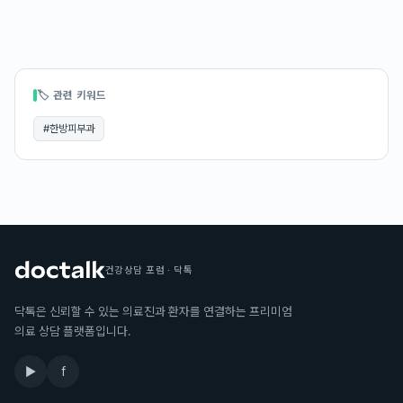
🏷 관련 키워드
#
한방피부과
건강상담 포럼 · 닥톡
닥톡은 신뢰할 수 있는 의료진과 환자를 연결하는 프리미엄
의료 상담 플랫폼입니다.
▶
f