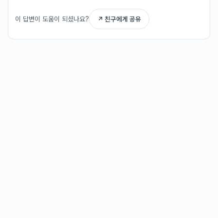
이 답변이 도움이 되셨나요?
↗ 친구에게 공유