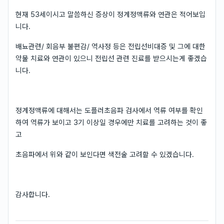
현재 53세이시고 말씀하신 증상이 정계정맥류와 연관은 적어보입
니다.
배뇨관련/ 회음부 불편감/ 역사정 등은 전립선비대증 및 그에 대한
약물 치료와 연관이 있으니 전립선 관련 진료를 받으시는게 좋겠습
니다.
정계정맥류에 대해서는 도플러초음파 검사에서 역류 여부를 확인
하여 역류가 보이고 3기 이상일 경우에만 치료를 고려하는 것이 좋
고
초음파에서 위와 같이 보인다면 색전술 고려할 수 있겠습니다.
감사합니다.