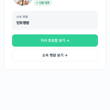
✓ 신원 검증
소속 병원
민트병원
의사 프로필 보기 →
소속 병원 보기 →