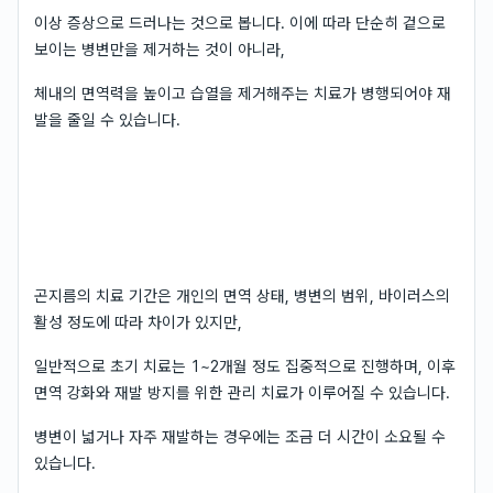
이상 증상으로 드러나는 것으로 봅니다. 이에 따라 단순히 겉으로
보이는 병변만을 제거하는 것이 아니라,
체내의 면역력을 높이고 습열을 제거해주는 치료가 병행되어야 재
발을 줄일 수 있습니다.
곤지름의 치료 기간은 개인의 면역 상태, 병변의 범위, 바이러스의
활성 정도에 따라 차이가 있지만,
일반적으로 초기 치료는 1~2개월 정도 집중적으로 진행하며, 이후
면역 강화와 재발 방지를 위한 관리 치료가 이루어질 수 있습니다.
병변이 넓거나 자주 재발하는 경우에는 조금 더 시간이 소요될 수
있습니다.