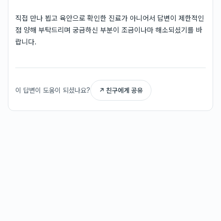
직접 만나 뵙고 육안으로 확인한 진료가 아니어서 답변이 제한적인
점 양해 부탁드리며 궁금하신 부분이 조금이나마 해소되셨기를 바
랍니다.
이 답변이 도움이 되셨나요?
↗ 친구에게 공유