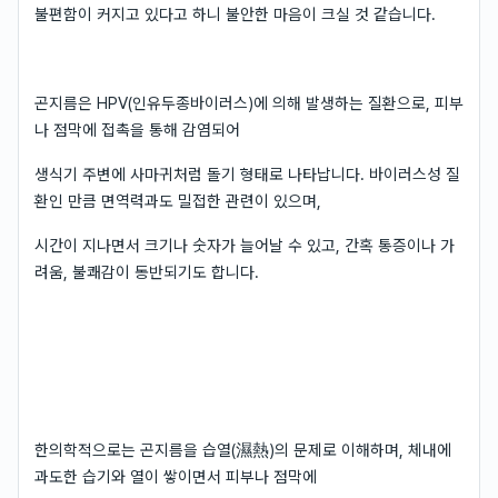
불편함이 커지고 있다고 하니 불안한 마음이 크실 것 같습니다.
곤지름은 HPV(인유두종바이러스)에 의해 발생하는 질환으로, 피부
나 점막에 접촉을 통해 감염되어
생식기 주변에 사마귀처럼 돌기 형태로 나타납니다. 바이러스성 질
환인 만큼 면역력과도 밀접한 관련이 있으며,
시간이 지나면서 크기나 숫자가 늘어날 수 있고, 간혹 통증이나 가
려움, 불쾌감이 동반되기도 합니다.
한의학적으로는 곤지름을 습열(濕熱)의 문제로 이해하며, 체내에
과도한 습기와 열이 쌓이면서 피부나 점막에