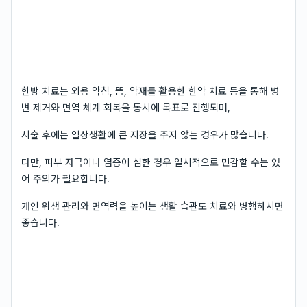
한방 치료는 외용 약침, 뜸, 약재를 활용한 한약 치료 등을 통해 병
변 제거와 면역 체계 회복을 동시에 목표로 진행되며,
시술 후에는 일상생활에 큰 지장을 주지 않는 경우가 많습니다.
다만, 피부 자극이나 염증이 심한 경우 일시적으로 민감할 수는 있
어 주의가 필요합니다.
개인 위생 관리와 면역력을 높이는 생활 습관도 치료와 병행하시면
좋습니다.