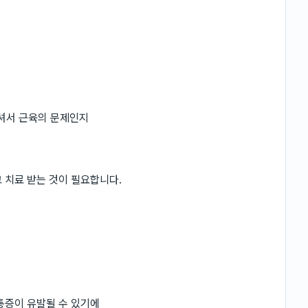
셔서 근육의 문제인지
 치료 받는 것이 필요합니다.
통증이 유발될 수 있기에