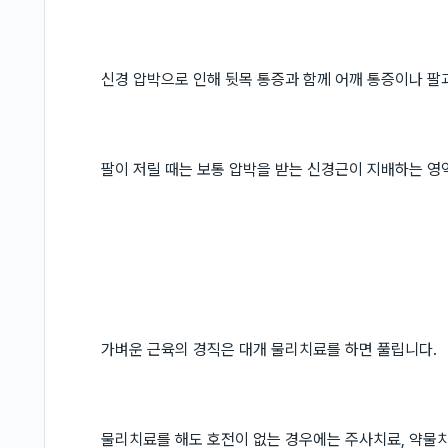
신경 압박으로 인해 뒷목 통증과 함께 어깨 통증이나 팔과
팔이 저릴 때는 보통 압박을 받는 신경근이 지배하는 영
가벼운 근육의 경직은 대개 물리치료를 하면 풀립니다.
물리치료를 해도 호전이 없는 경우에는 주사치료, 약물치