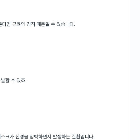
온다면 근육의 경직 때문일 수 있습니다.
발할 수 있죠.
디스크가 신경을 압박하면서 발생하는 질환입니다.