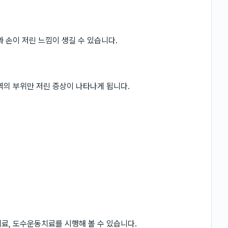
 손이 저린 느낌이 생길 수 있습니다.
역의 부위만 저린 증상이 나타나게 됩니다.
료, 도수운동치료를 시행해 볼 수 있습니다.