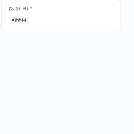
🏷 관련 키워드
#
정형외과