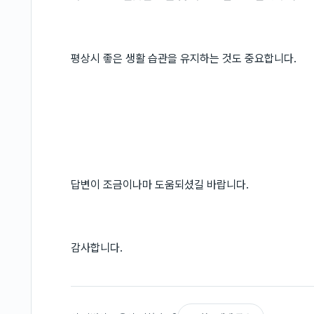
평상시 좋은 생활 습관을 유지하는 것도 중요합니다.
답변이 조금이나마 도움되셨길 바랍니다.
감사합니다.