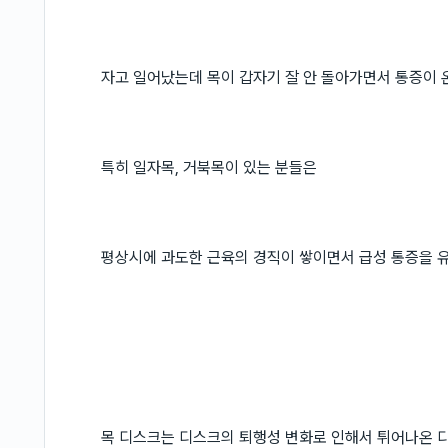
자고 일어났는데 목이 갑자기 잘 안 돌아가면서 통증이 
특히 일자목, 거북목이 있는 분들은
평상시에 과도한 근육의 경직이 쌓이면서 급성 통증을 유
목 디스크는 디스크의 퇴행성 변화로 인해서 튀어나온 