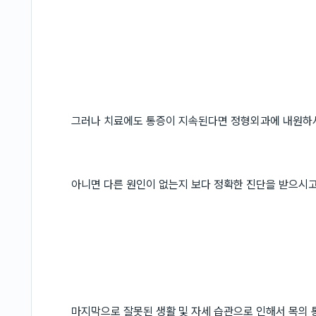
그러나 치료에도 통증이 지속된다면 정형외과에 내원하
아니면 다른 원인이 없는지 보다 정확한 진단을 받으시고
마지막으로 잘못된 생활 및 자세 습관으로 인해서 목의 