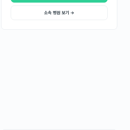
소속 병원 보기 →