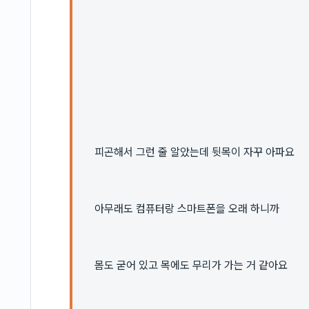
피곤해서 그런 줄 알았는데 뒷목이 자꾸 아파요
아무래도 컴퓨터랑 스마트폰을 오래 하니까
몸도 굳어 있고 목에도 무리가 가는 거 같아요