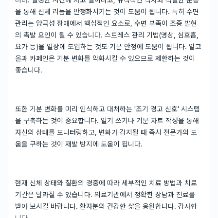
을 통해 신체 리듬을 안정화시키는 것이 도움이 됩니다. 특히 수면
관리는 양극성 장애에서 핵심적인 요소로, 수면 부족이 조증 발현
의 촉발 요인이 될 수 있습니다. 스트레스 관리 기법(명상, 심호흡,
요가 등)을 일상에 도입하는 것도 기분 안정에 도움이 됩니다. 알코
올과 카페인은 기분 변화를 악화시킬 수 있으므로 제한하는 것이
좋습니다.
또한 기분 변화를 미리 인식하고 대처하는 '조기 경고 신호' 시스템
을 구축하는 것이 중요합니다. 일기 쓰기나 기분 차트 작성을 통해
자신의 상태를 모니터링하고, 변화가 감지될 때 즉시 전문가의 도
움을 구하는 것이 재발 방지에 도움이 됩니다.
현재 신체 상태와 질환의 경중에 따라 세부적인 치료 방법과 치료
기간은 달라질 수 있습니다. 의료기관에서 정확한 상담과 진료를
받아 보시길 바랍니다. 환자분의 건강한 삶을 응원합니다. 감사합
니다.