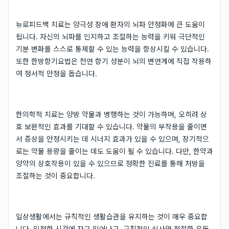
뉴로피드백 치료는 양극성 장애 환자의 뇌파 안정화에 큰 도움이
됩니다. 자신의 뇌파를 인지하고 조절하는 능력을 키워 극단적인
기분 변화를 스스로 통제할 수 있는 능력을 향상시킬 수 있습니다.
또한 한방향기요법은 천연 향기 성분이 뇌의 변연계에 직접 작용하
여 정서적 안정을 돕습니다.
한의학적 치료는 양방 약물과 병행하는 것이 가능하며, 오히려 상
호 보완적인 효과를 기대할 수 있습니다. 약물의 부작용을 줄이면
서 증상을 안정시키는 데 시너지 효과가 있을 수 있으며, 장기적으
로는 약물 용량을 줄이는 데도 도움이 될 수 있습니다. 다만, 한약과
양약의 상호작용이 있을 수 있으므로 정확한 진료를 통해 처방을
조절하는 것이 중요합니다.
일상생활에서는 규칙적인 생활습관을 유지하는 것이 매우 중요합
니다. 일정한 시간에 자고 일어나고, 규칙적인 식사와 적절한 운동