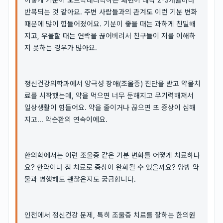
반복되는 것 같아요. 주변 사람들과의 관계도 이런 기분 변화
때문에 많이 힘들어졌어요. 기분이 좋을 때는 과하게 친밀해
지고, 우울할 때는 연락을 끊어버려서 친구들이 저를 이해하
지 못하는 경우가 많아요.
정신건강의학과에서 양극성 장애(조울증) 진단을 받고 약물치
료를 시작했는데, 약을 먹으면 너무 둔해지고 무기력해져서
일상생활이 힘들어요. 약을 줄이거나 끊으면 또 증상이 심해
지고... 악순환의 연속이에요.
한의학에서는 이런 조울증 같은 기분 변화를 어떻게 치료하나
요? 한약이나 침 치료로 증상이 완화될 수 있을까요? 양방 약
물과 병행해도 괜찮은지도 궁금합니다.
인천에서 정신건강 문제, 특히 조울증 치료를 잘하는 한의원