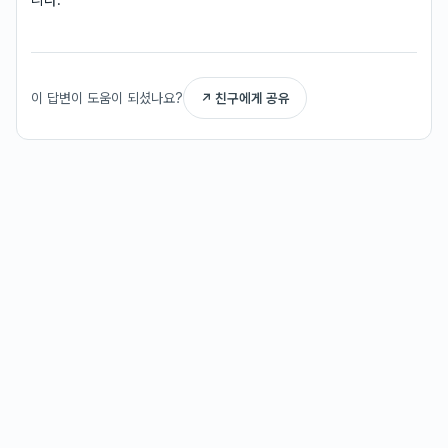
이 답변이 도움이 되셨나요?
↗ 친구에게 공유