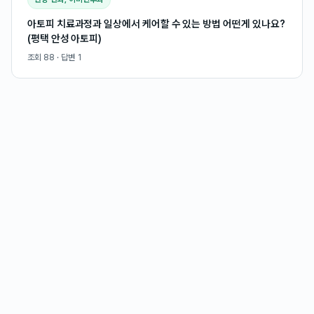
아토피 치료과정과 일상에서 케어할 수 있는 방법 어떤게 있나요?
(평택 안성 아토피)
조회
88
· 답변
1