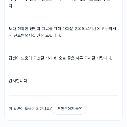
다.
보다 정확한 진단과 치료를 위해 가까운 한의의료기관에 방문하셔
서 진료받으시길 권장 드립니다.
답변이 도움이 되셨길 바라며, 오늘 좋은 하루 되시길 바랍니다.
감사합니다.
이 답변이 도움이 되셨나요?
↗ 친구에게 공유