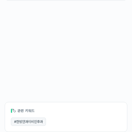
🏷 관련 키워드
#
한방안과이비인후과