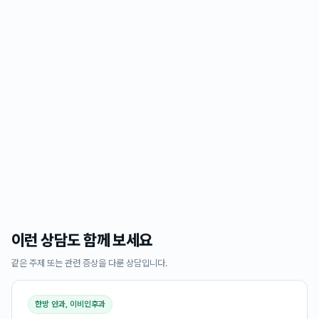
이런 상담도 함께 보세요
같은 주제 또는 관련 증상을 다룬 상담입니다.
한방 안과, 이비인후과