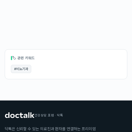
🏷 관련 키워드
#
비뇨기과
건강상담 포럼 · 닥톡
닥톡은 신뢰할 수 있는 의료진과 환자를 연결하는 프리미엄