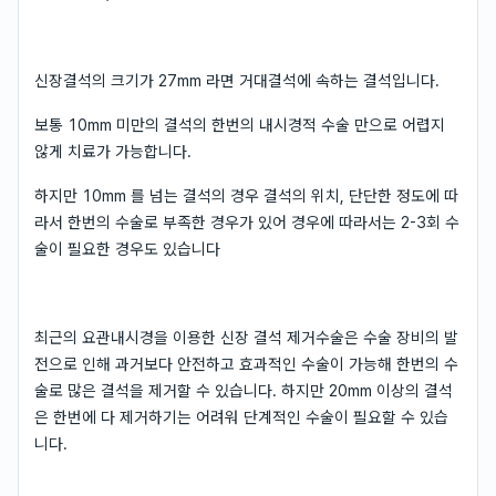
신장결석의 크기가 27mm 라면 거대결석에 속하는 결석입니다.
보통 10mm 미만의 결석의 한번의 내시경적 수술 만으로 어렵지
않게 치료가 가능합니다.
하지만 10mm 를 넘는 결석의 경우 결석의 위치, 단단한 정도에 따
라서 한번의 수술로 부족한 경우가 있어 경우에 따라서는 2-3회 수
술이 필요한 경우도 있습니다
최근의 요관내시경을 이용한 신장 결석 제거수술은 수술 장비의 발
전으로 인해 과거보다 안전하고 효과적인 수술이 가능해 한번의 수
술로 많은 결석을 제거할 수 있습니다. 하지만 20mm 이상의 결석
은 한번에 다 제거하기는 어려워 단계적인 수술이 필요할 수 있습
니다.