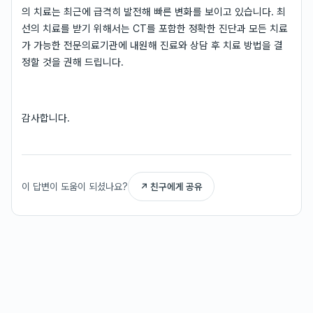
의 치료는 최근에 급격히 발전해 빠른 변화를 보이고 있습니다. 최
선의 치료를 받기 위해서는 CT를 포함한 정확한 진단과 모든 치료
가 가능한 전문의료기관에 내원해 진료와 상담 후 치료 방법을 결
정할 것을 권해 드립니다.
감사합니다.
이 답변이 도움이 되셨나요?
↗ 친구에게 공유