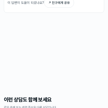
이 답변이 도움이 되셨나요?
↗ 친구에게 공유
이런 상담도 함께 보세요
같은 주제 또는 관련 증상을 다룬 상담입니다.