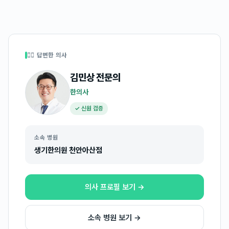
👩‍⚕️ 답변한 의사
김민상
전문의
한의사
✓ 신원 검증
소속 병원
생기한의원 천안아산점
의사 프로필 보기 →
소속 병원 보기 →