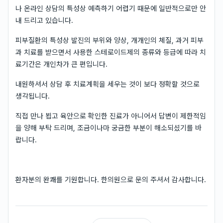
나 온라인 상담의 특성상 예측하기 어렵기 때문에 일반적으로만 안
내 드리고 있습니다.
피부질환의 특성상 발진의 부위와 양상, 개개인의 체질, 과거 피부
과 치료를 받으면서 사용한 스테로이드제의 종류와 등급에 따라 치
료기간은 개인차가 큰 편입니다.
내원하셔서 상담 후 치료계획을 세우는 것이 보다 정확할 것으로
생각됩니다.
직접 만나 뵙고 육안으로 확인한 진료가 아니어서 답변이 제한적임
을 양해 부탁 드리며, 조금이나마 궁금한 부분이 해소되셨기를 바
랍니다.
환자분의 완쾌를 기원합니다. 한의원으로 문의 주셔서 감사합니다.