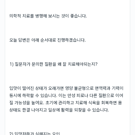
의학적 치료를 병행해 보시는 것이 좋습니다.
오늘 답변은 아래 순서대로 진행하겠습니다.
1) 질문자가 문의한 질환을 왜 잘 치료해야되는지?
입맛이 떨어진 상태가 오래가면 영양 불균형으로 면역력과 기력이
동시에 하락할 수 있습니다. 이는 만성 피로나 다른 질환으로 이어
질 가능성을 높여요. 초기에 관리하고 치료해 식욕을 회복하면 몸
상태도 한결 나아지고 일상에 활력을 되찾을 수 있습니다.
2) 입맛저하가 심해지는 요인