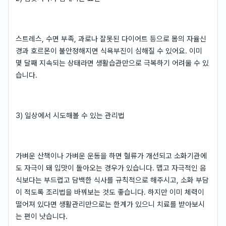
스트레스, 수면 부족, 과로나 잘못된 다이어트 등으로 몸의 자율신
경과 호르몬이 불안정해지면 식욕부진이 심해질 수 있어요. 이미
몇 달째 지속되는 상태라면 생활습관만으로 극복하기 어려울 수 있
습니다.
3) 일상에서 시도해볼 수 있는 관리법
가벼운 산책이나 가벼운 운동을 하면 혈류가 개선되고 소화기관에
도 자극이 돼 입맛이 돌아오는 경우가 있습니다. 맵고 자극적인 음
식보다는 부드럽고 담백한 식사를 규칙적으로 해주시고, 소화 부담
이 적도록 조리법을 바꿔보는 것도 좋습니다. 하지만 이미 체력이
떨어져 있다면 생활관리만으로는 한계가 있으니 치료를 받아보시
는 편이 낫습니다.