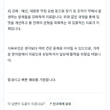
4] 강화 : 매선, 대용량 약침 요법 등으로 장기 및 조직이 약해서 발
생하는 문제들을 강화하여 치료합니다. 위와 같은 과정을 통해 입
맛을 개선하고 몸 전체의 균형을 회복하는 데 집중적인 치료가 이
뤄집니다.
식욕부진은 생각보다 여러 건강 문제로 이어질 수 있으므로, 가까
운 한의원에서 의료인과 상담하셔서 일상에 활력을 되찾길 바랍니
다.
힘내시고 빠른 쾌유를 기원합니다.
이 답변이 도움이 되셨나요?
↗ 친구에게 공유