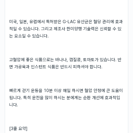
미국, 일본, 유럽에서 특허받은 G-LAC 유산균은 혈당 관리에 효과
적일 수 있습니다. 그리고 제조사 한미양행 기술력은 신뢰할 수 있
는 요소일 수 있습니다.
고혈압에 좋은 식품으로는 바나나, 껍질콩, 토마토가 있습니다. 반
면 가공육과 인스턴트 식품은 반드시 피하셔야 합니다.
빠르게 걷기 운동을 10분 이상 매일 하시면 혈압 안정에 큰 도움이
됩니다. 특히 운전을 많이 하시는 분에게는 순환 개선에 효과적입
니다.
[3줄 요약]