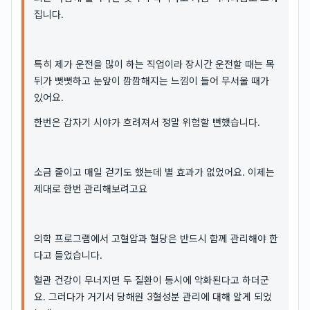
집니다.
특히 제가 운전을 많이 하는 직업이라 장시간 운전할 때는 목
뒤가 뻣뻣하고 눈앞이 깜깜해지는 느낌이 들어 무서울 때가
있어요.
한번은 갑자기 시야가 흐려져서 정말 위험할 뻔했습니다.
소금 줄이고 매일 걷기도 했는데 별 효과가 없었어요. 이제는
제대로 한번 관리해보려고요
의학 프로그램에서 고혈압과 혈당은 반드시 함께 관리해야 한
다고 들었습니다.
혈관 건강이 무너지면 두 질환이 동시에 악화된다고 하더군
요. 그러다가 거기서 당해원 3혈성분 관리에 대해 알게 되었