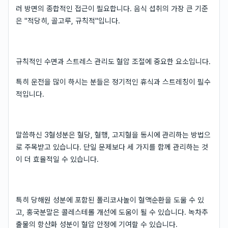
러 방면의 종합적인 접근이 필요합니다. 음식 섭취의 가장 큰 기준
은 "적당히, 골고루, 규칙적"입니다.
규칙적인 수면과 스트레스 관리도 혈압 조절에 중요한 요소입니다.
특히 운전을 많이 하시는 분들은 정기적인 휴식과 스트레칭이 필수
적입니다.
말씀하신 3혈성분은 혈당, 혈행, 고지혈을 동시에 관리하는 방법으
로 주목받고 있습니다. 단일 문제보다 세 가지를 함께 관리하는 것
이 더 효율적일 수 있습니다.
특히 당해원 성분에 포함된 폴리코사놀이 혈액순환을 도울 수 있
고, 홍국분말은 콜레스테롤 개선에 도움이 될 수 있습니다. 녹차추
출물의 항산화 성분이 혈압 안정에 기여할 수 있습니다.