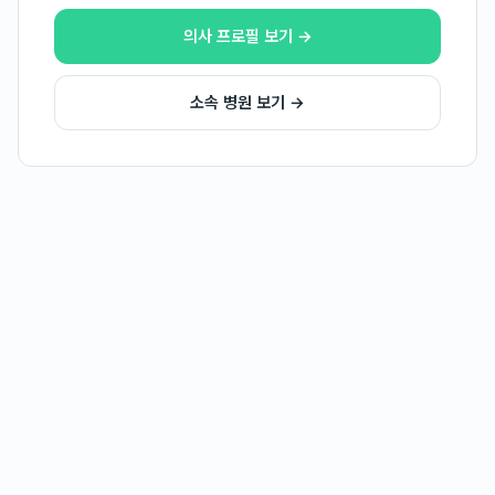
의사 프로필 보기 →
소속 병원 보기 →