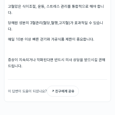
고혈압은 식이조절, 운동, 스트레스 관리를 통합적으로 해야 합니
다.
당해원 성분의 3혈관리(혈당,혈행,고지혈)가 효과적일 수 있습니
다.
매일 10분 이상 빠른 걷기와 가공식품 제한이 중요합니다.
증상이 지속되거나 악화된다면 반드시 의사 상담을 받으시길 권해
드립니다.
이 답변이 도움이 되셨나요?
↗ 친구에게 공유