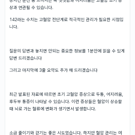
장시간 운전 중 느끼시는 목 뻣뻣함과 어지러움은 고혈압 초기 증
상과 연관될 수 있습니다.
142라는 수치는 고혈압 전단계로 적극적인 관리가 필요한 시점입
니다.
질문의 답변과 놓치면 안되는 중요한 정보를 1분안에 읽을 수 있게
답변 드리겠습니다
그리고 마지막에 3줄 요약도 추가 해 드리겠습니다
최근 발표된 자료에 따르면 초기 고혈압 증상으로 두통, 어지러움,
후두부 통증이 나타날 수 있습니다. 이런 증상들은 혈압이 상승할
때 뇌로 가는 혈류에 변화가 생기면서 발생합니다.
소금 줄이기와 걷기는 좋은 시도였습니다. 하지만 혈압 관리는 여