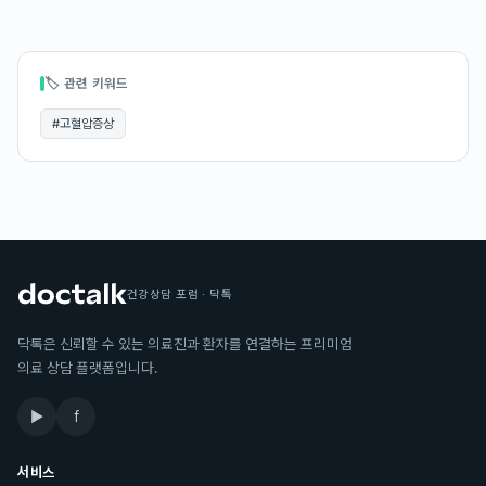
🏷 관련 키워드
#
고혈압증상
건강상담 포럼 · 닥톡
닥톡은 신뢰할 수 있는 의료진과 환자를 연결하는 프리미엄
의료 상담 플랫폼입니다.
▶
f
서비스