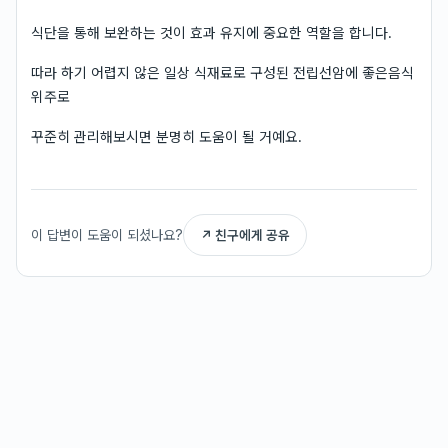
식단을 통해 보완하는 것이 효과 유지에 중요한 역할을 합니다.
따라 하기 어렵지 않은 일상 식재료로 구성된 전립선암에 좋은음식
위주로
꾸준히 관리해보시면 분명히 도움이 될 거예요.
이 답변이 도움이 되셨나요?
↗ 친구에게 공유