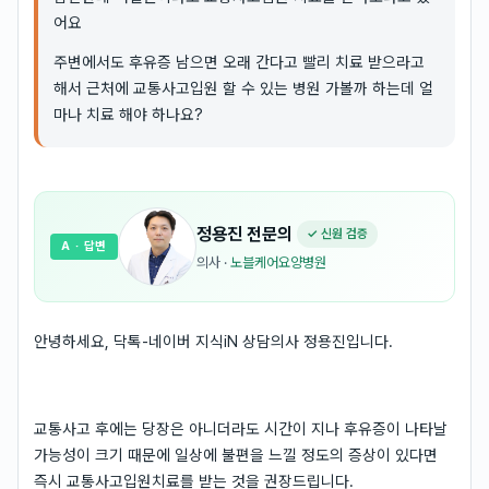
어요
주변에서도 후유증 남으면 오래 간다고 빨리 치료 받으라고
해서 근처에 교통사고입원 할 수 있는 병원 가볼까 하는데 얼
마나 치료 해야 하나요?
정용진
전문의
✓ 신원 검증
A
· 답변
의사
·
노블케어요양병원
안녕하세요, 닥톡-네이버 지식iN 상담의사 정용진입니다.
교통사고 후에는 당장은 아니더라도 시간이 지나 후유증이 나타날
가능성이 크기 때문에 일상에 불편을 느낄 정도의 증상이 있다면
즉시 교통사고입원치료를 받는 것을 권장드립니다.