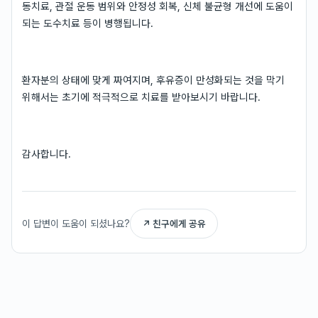
동치료, 관절 운동 범위와 안정성 회복, 신체 불균형 개선에 도움이
되는 도수치료 등이 병행됩니다.
환자분의 상태에 맞게 짜여지며, 후유증이 만성화되는 것을 막기
위해서는 초기에 적극적으로 치료를 받아보시기 바랍니다.
감사합니다.
이 답변이 도움이 되셨나요?
↗ 친구에게 공유