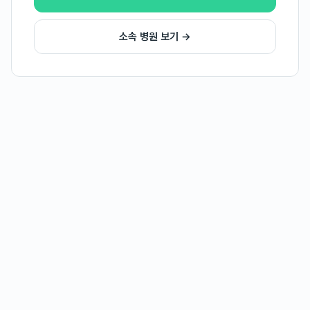
소속 병원 보기 →