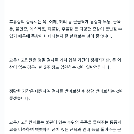
후유증의 종류로는 목, 어깨, 허리 등 근골격계 통증과 두통, 근육
통, 불면증, 메스꺼움, 피로감, 우울감 등 다양한 증상이 동반될 수
있기 때문에 증상이 나타나는지 잘 살펴보는 것이 좋습니다.
교통사고입원은 정밀 검사를 거쳐 입원 기간이 정해지지만, 큰 외
상이 없는 경우라면 2주 정도 입원하는 것이 일반적입니다.
정확한 기간은 내원하여 검사를 받아보신 후 상담 받아보시는 것이
좋겠습니다.
교통사고입원치료는 불편이 있는 부위의 통증을 줄여주는 통증치
료를 비롯하여 뻣뻣하게 굳어 있는 근육과 인대 등을 풀어주는 운