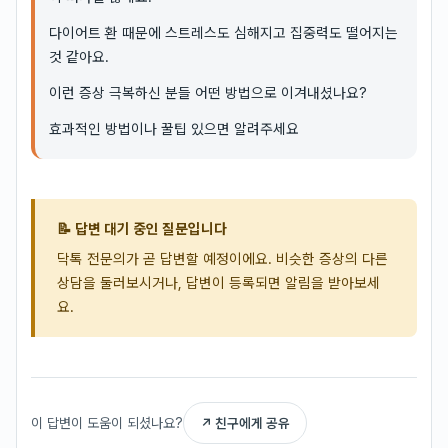
다이어트 환 때문에 스트레스도 심해지고 집중력도 떨어지는
것 같아요.
이런 증상 극복하신 분들 어떤 방법으로 이겨내셨나요?
효과적인 방법이나 꿀팁 있으면 알려주세요
📝 답변 대기 중인 질문입니다
닥톡 전문의가 곧 답변할 예정이에요. 비슷한 증상의 다른
상담을 둘러보시거나, 답변이 등록되면 알림을 받아보세
요.
이 답변이 도움이 되셨나요?
↗ 친구에게 공유