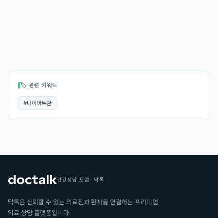
🏷 관련 키워드
#
다이어트환
건강상담 포럼 · 닥톡
닥톡은 신뢰할 수 있는 의료진과 환자를 연결하는 프리미엄
의료 상담 플랫폼입니다.