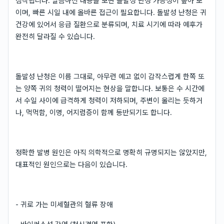
짐작됩니다. 말씀하신 내용을 보면 돌발성 난청 가능성이 높아 보
이며, 빠른 시일 내에 올바른 접근이 필요합니다. 돌발성 난청은 귀
건강에 있어서 응급 질환으로 분류되며, 치료 시기에 따라 예후가
완전히 달라질 수 있습니다.
돌발성 난청은 이름 그대로, 아무런 예고 없이 갑작스럽게 한쪽 또
는 양쪽 귀의 청력이 떨어지는 현상을 말합니다. 보통은 수 시간에
서 수일 사이에 급격하게 청력이 저하되며, 주변이 울리는 듯하거
나, 먹먹함, 이명, 어지럼증이 함께 동반되기도 합니다.
정확한 발병 원인은 아직 의학적으로 명확히 규명되지는 않았지만,
대표적인 원인으로는 다음이 있습니다.
- 귀로 가는 미세혈관의 혈류 장애