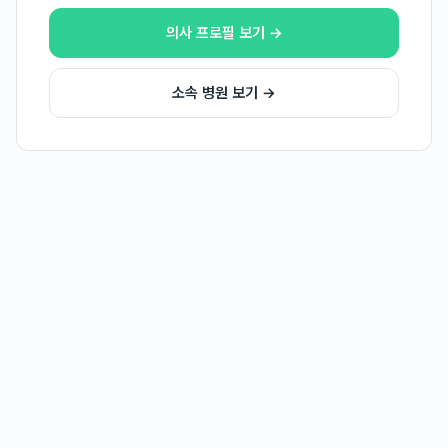
의사 프로필 보기 →
소속 병원 보기 →