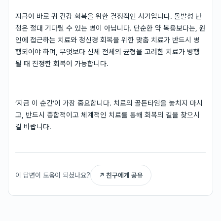
지금이 바로 귀 건강 회복을 위한 결정적인 시기입니다. 돌발성 난
청은 절대 기다릴 수 있는 병이 아닙니다. 단순한 약 복용보다는, 원
인에 접근하는 치료와 청신경 회복을 위한 맞춤 치료가 반드시 병
행되어야 하며, 무엇보다 신체 전체의 균형을 고려한 치료가 병행
될 때 진정한 회복이 가능합니다.
‘지금 이 순간’이 가장 중요합니다. 치료의 골든타임을 놓치지 마시
고, 반드시 종합적이고 체계적인 치료를 통해 회복의 길을 찾으시
길 바랍니다.
이 답변이 도움이 되셨나요?
↗ 친구에게 공유