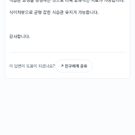
식습관 교정을 병행하는 것으로 더욱 효과적인 치료가 가능합니다.
식이처방으로 균형 잡힌 식습관 유지가 가능합니다.
감사합니다.
이 답변이 도움이 되셨나요?
↗ 친구에게 공유