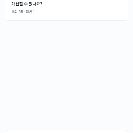
개선할 수 있나요?
조회
35
· 답변
1