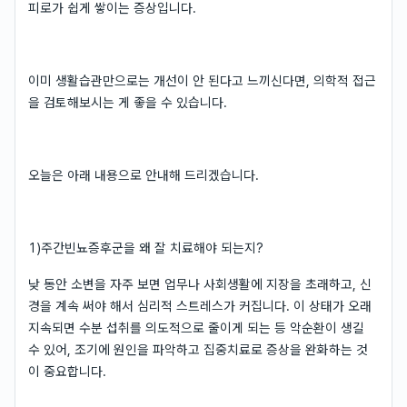
피로가 쉽게 쌓이는 증상입니다.
이미 생활습관만으로는 개선이 안 된다고 느끼신다면, 의학적 접근
을 검토해보시는 게 좋을 수 있습니다.
오늘은 아래 내용으로 안내해 드리겠습니다.
1)주간빈뇨증후군을 왜 잘 치료해야 되는지?
낮 동안 소변을 자주 보면 업무나 사회생활에 지장을 초래하고, 신
경을 계속 써야 해서 심리적 스트레스가 커집니다. 이 상태가 오래
지속되면 수분 섭취를 의도적으로 줄이게 되는 등 악순환이 생길
수 있어, 조기에 원인을 파악하고 집중치료로 증상을 완화하는 것
이 중요합니다.