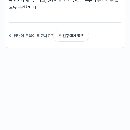
증후군의 재발을 막고, 전반적인 신체 건강을 튼튼히 유지할 수 있
도록 지원합니다.
이 답변이 도움이 되셨나요?
↗ 친구에게 공유