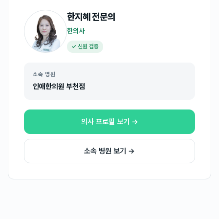
한지혜
전문의
한의사
✓ 신원 검증
소속 병원
인애한의원 부천점
의사 프로필 보기 →
소속 병원 보기 →