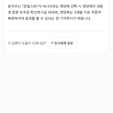
문의주신 "관절스타"가 아니더라도 영양제 선택 시 영양제의 성분
과 함량 위주로 확인하시길 바라며, 영양제는 3개월 이상 꾸준히
복용하셔야 효과를 볼 수 있다는 점 기억하시기 바랍니다.
이 답변이 도움이 되셨나요?
↗ 친구에게 공유