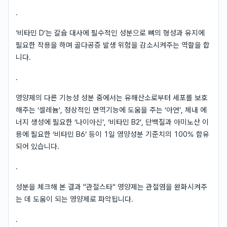
.
‘비타민 D’는 칼슘 대사에 필수적인 성분으로 뼈의 형성과 유지에
필요한 작용을 하며 골다공증 발생 위험을 감소시켜주는 역할을 합
니다.
.
영양제의 다른 기능성 성분 중에서는 유해산소로부터 세포를 보호
해주는 ‘셀레늄’, 정상적인 면역기능에 도움을 주는 ‘아연’, 체내 에
너지 생성에 필요한 ‘나이아신’, ‘비타민 B2’, 단백질과 아미노산 이
용에 필요한 ‘비타민 B6’ 등이 1일 영양성분 기준치의 100% 함유
되어 있습니다.
.
성분을 체크해 본 결과 "관절스타" 영양제는 관절염을 완화시켜주
는 데 도움이 되는 영양제로 파악됩니다.
.