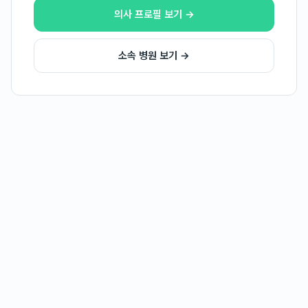
의사 프로필 보기 →
소속 병원 보기 →