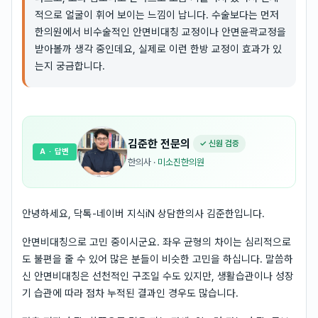
적으로 얼굴이 휘어 보이는 느낌이 납니다. 수술보다는 먼저
한의원에서 비수술적인 안면비대칭 교정이나 안면윤곽교정을
받아볼까 생각 중인데요, 실제로 이런 한방 교정이 효과가 있
는지 궁금합니다.
김준한
전문의
✓ 신원 검증
A
· 답변
한의사
·
미소진한의원
안녕하세요, 닥톡-네이버 지식iN 상담한의사 김준한입니다.
안면비대칭으로 고민 중이시군요. 좌우 균형의 차이는 심리적으로
도 불편을 줄 수 있어 많은 분들이 비슷한 고민을 하십니다. 말씀하
신 안면비대칭은 선천적인 구조일 수도 있지만, 생활습관이나 성장
기 습관에 따라 점차 누적된 결과인 경우도 많습니다.