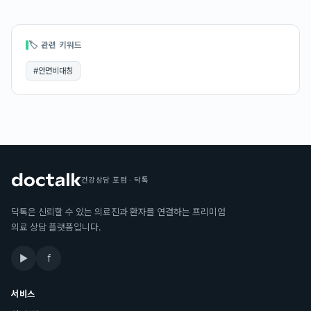
🏷 관련 키워드
#
안면비대칭
건강상담 포럼 · 닥톡
닥톡은 신뢰할 수 있는 의료진과 환자를 연결하는 프리미엄
의료 상담 플랫폼입니다.
▶
f
서비스