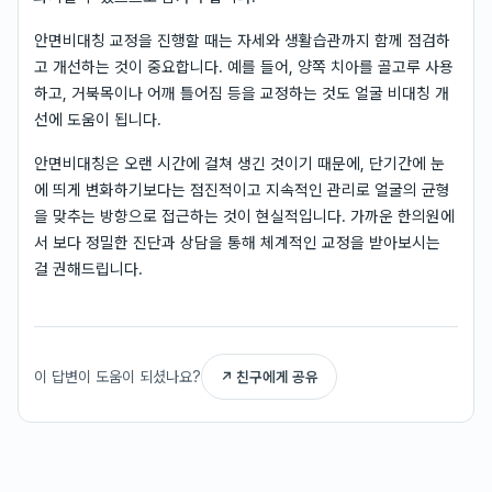
안면비대칭 교정을 진행할 때는 자세와 생활습관까지 함께 점검하
고 개선하는 것이 중요합니다. 예를 들어, 양쪽 치아를 골고루 사용
하고, 거북목이나 어깨 틀어짐 등을 교정하는 것도 얼굴 비대칭 개
선에 도움이 됩니다.
안면비대칭은 오랜 시간에 걸쳐 생긴 것이기 때문에, 단기간에 눈
에 띄게 변화하기보다는 점진적이고 지속적인 관리로 얼굴의 균형
을 맞추는 방향으로 접근하는 것이 현실적입니다. 가까운 한의원에
서 보다 정밀한 진단과 상담을 통해 체계적인 교정을 받아보시는
걸 권해드립니다.
이 답변이 도움이 되셨나요?
↗ 친구에게 공유