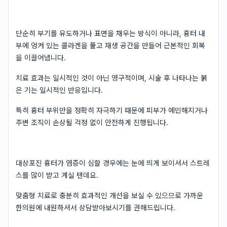
단순히 부기를 유도하거나 표면을 채우는 방식이 아니라, 흉터 내
부에 엉켜 있는 콜라겐을 풀고 재생 공간을 만들어 근본적인 회복
을 이끌어냅니다.
치료 효과는 일시적인 것이 아닌 영구적이며, 시술 후 나타나는 붉
은 기는 일시적인 반응입니다.
특히 흉터 부위만을 정확히 자극하기 때문에 피부가 예민해지거나
주변 조직이 손상될 걱정 없이 안전하게 진행됩니다.
대상포진 흉터가 염증이 심할 경우에는 눈에 띄게 보이셔서 스트레
스를 많이 받고 계실 텐데요.
맞춤형 치료로 충분히 효과적인 개선을 보실 수 있으므로 가까운
한의원에 내원하셔서 상담받아보시기를 권해드립니다.