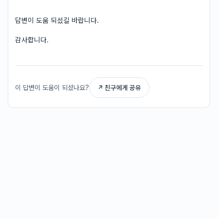
답변이 도움 되셨길 바랍니다.
감사합니다.
이 답변이 도움이 되셨나요?
↗ 친구에게 공유