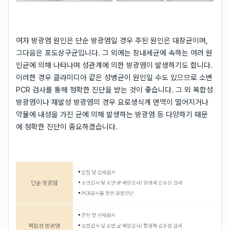
여자 방광염 원인은 단순 방광염일 경우 주된 원인은 대장균이며,
그다음은 포도상구균입니다. 그 외에는 장내세균에 속하는 여러 원
인균에 의해 나타나며 성관계에 의한 방광염이 발생하기도 합니다.
이러한 경우 클라미디아 같은 성병균이 원인일 수도 있으므로 소변
PCR 검사를 통해 정확한 진단을 받는 것이 좋습니다. 그 외 복합성
방광염이나 재발성 방광염의 경우 요로생식계 면역이 떨어지거나
약물에 내성을 가진 균에 의해 발생하는 방광염 등 다양하기 때문
에 정확한 진단이 중요하겠습니다.