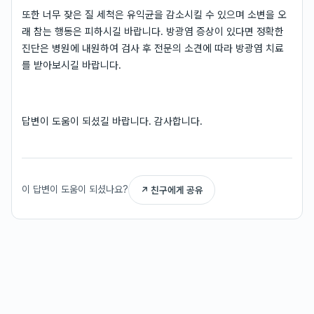
또한 너무 잦은 질 세척은 유익균을 감소시킬 수 있으며 소변을 오
래 참는 행동은 피하시길 바랍니다. 방광염 증상이 있다면 정확한
진단은 병원에 내원하여 검사 후 전문의 소견에 따라 방광염 치료
를 받아보시길 바랍니다.
답변이 도움이 되셨길 바랍니다. 감사합니다.
이 답변이 도움이 되셨나요?
↗ 친구에게 공유