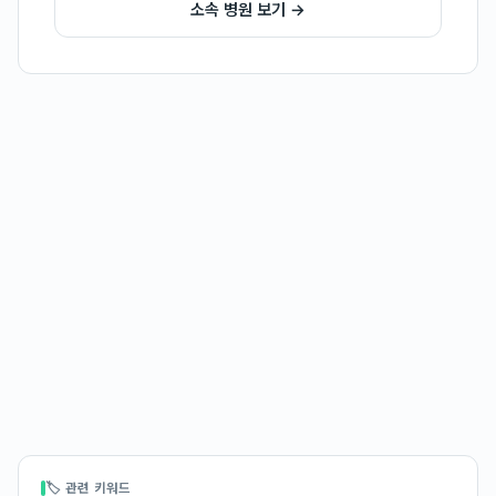
소속 병원 보기 →
🏷 관련 키워드