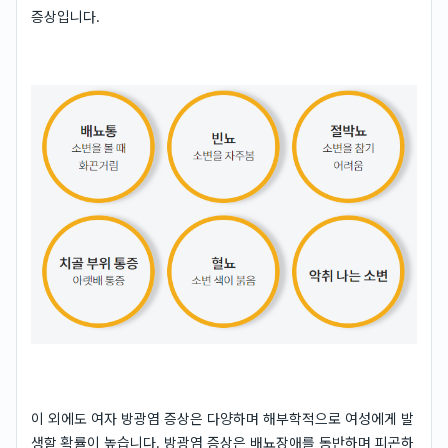
증상입니다.
이 외에도 여자 방광염 증상은 다양하며 해부학적으로 여성에게 발
생할 확률이 높습니다. 방광염 증상은 배뇨장애를 동반하며 피곤하