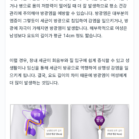
거나 병으로 몸의 저항력이 떨어질 때 더 잘 발생하므로 평소 건강
관리에 주의해야 방광염을 예방할 수 있습니다. 방광염은 대부분의
염증이 그렇듯이 세균이 방광으로 침입하여 감염을 일으키거나, 방
광에 자극이 가해지면 방광염이 발생합니다. 해부학적으로 여성은
남성보다 요도의 길이가 평균 14cm 정도 짧습니다.
이럴 경우, 장내 세균이 회음부와 질 입구에 쉽게 증식할 수 있고 성
생활이나 임신을 통해 세균이 방공으로 역행하여 상행성 감염을 일
으키게 됩니다. 결국, 요도 길이의 차이 때문에 방광염이 여성에게
더 많이 발생하는 것입니다.