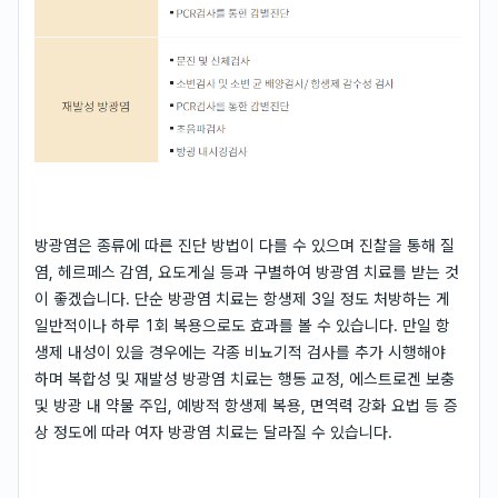
방광염은 종류에 따른 진단 방법이 다를 수 있으며 진찰을 통해 질
염, 헤르페스 감염, 요도게실 등과 구별하여 방광염 치료를 받는 것
이 좋겠습니다. 단순 방광염 치료는 항생제 3일 정도 처방하는 게
일반적이나 하루 1회 복용으로도 효과를 볼 수 있습니다. 만일 항
생제 내성이 있을 경우에는 각종 비뇨기적 검사를 추가 시행해야
하며 복합성 및 재발성 방광염 치료는 행동 교정, 에스트로겐 보충
및 방광 내 약물 주입, 예방적 항생제 복용, 면역력 강화 요법 등 증
상 정도에 따라 여자 방광염 치료는 달라질 수 있습니다.