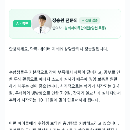
정승원
전문의
✓ 신원 검증
A
· 답변
한의사
·
경희아이큐한의원(양천 목동)
안녕하세요, 닥톡-네이버 지식iN 상담한의사 정승원입니다.
수험생들은 기본적으로 잠이 부족해서 체력이 떨어지고, 공부로 인
한 두뇌 활동으로 에너지 소모가 심하기 때문에 영양 보충을 원활
하게 해주는 것이 중요합니다. 시기적으로는 학기가 시작되는 3-4
월, 무더위와 냉방병으로 인한 7-9월, 갑자기 일교차가 심해지면서
추위가 시작되는 10-11월에 많이 힘들어하게 됩니다.
이런 아이들에게 수험생 보약인 총명탕을 처방해드리고 있습니다.