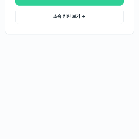
소속 병원 보기 →