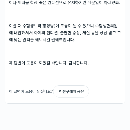
이나 체력을 항상 좋은 컨디션으로 유지하기란 쉬운일이 아니겠죠.
이럴 때 수험생보약(총명탕)이 도움이 될 수 있으니 수험생한의원
에 내원하셔서 아이의 컨디션, 불편한 증상, 체질 등을 상담 받고 그
에 맞는 관리를 해보시길 권해드립니다.
제 답변이 도움이 되었길 바랍니다. 감사합니다.
이 답변이 도움이 되셨나요?
↗ 친구에게 공유