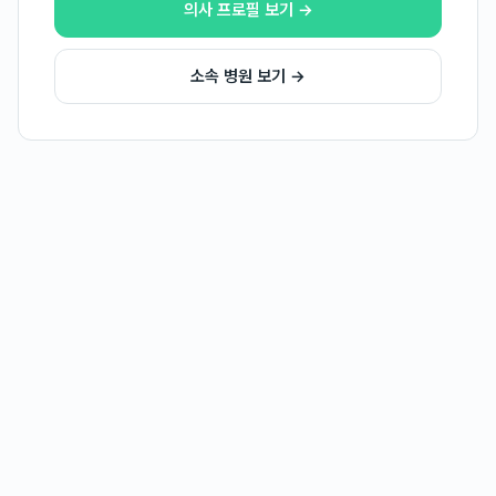
의사 프로필 보기 →
소속 병원 보기 →