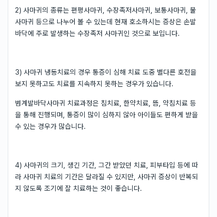
2) 사마귀의 종류는 편평사마귀, 수장족저사마귀, 보통사마귀, 물
사마귀 등으로 나누어 볼 수 있는데 현재 호소하시는 증상은 손발
바닥에 주로 발생하는 수장족저 사마귀인 것으로 보입니다.
3) 사마귀 냉동치료의 경우 통증이 심해 치료 도중 별다른 호전을
보지 못하고도 치료를 지속하지 못하는 경우가 있습니다.
범계발바닥사마귀 치료과정은 침치료, 한약치료, 뜸, 약침치료 등
을 통해 진행되며, 통증이 많이 심하지 않아 아이들도 편하게 받을
수 있는 경우가 많습니다.
4) 사마귀의 크기, 생긴 기간, 그간 받았던 치료, 피부타입 등에 따
라 사마귀 치료의 기간은 달라질 수 있지만, 사마귀 증상이 반복되
지 않도록 조기에 잘 치료하는 것이 좋습니다.