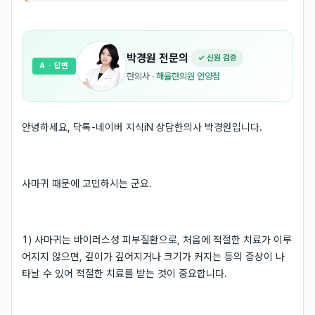
박경원
전문의
✓ 신원 검증
A
· 답변
한의사
·
해율한의원 안양점
안녕하세요, 닥톡-네이버 지식iN 상담한의사 박경원입니다.
사마귀 때문에 고민하시는 군요.
1) 사마귀는 바이러스성 피부질환으로, 처음에 적절한 치료가 이루
어지지 않으면, 깊이가 깊어지거나 크기가 커지는 등의 증상이 나
타날 수 있어 적절한 치료를 받는 것이 중요합니다.