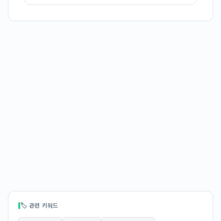
🏷 관련 키워드