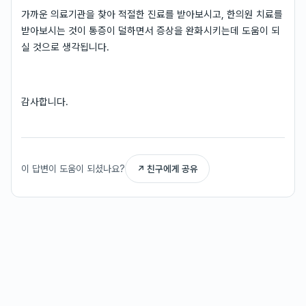
가까운 의료기관을 찾아 적절한 진료를 받아보시고, 한의원 치료를
받아보시는 것이 통증이 덜하면서 증상을 완화시키는데 도움이 되
실 것으로 생각됩니다.
감사합니다.
이 답변이 도움이 되셨나요?
↗ 친구에게 공유