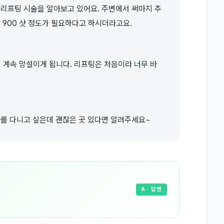
 리프팅 시술을 알아보고 있어요. 주변에서 써마지 추
 900 샷 정도가 필요하다고 하시더라고요.
서 계속 망설이게 됩니다. 리프팅은 처음이라 너무 바
과를 다니고 싶은데 괜찮은 곳 있다면 알려주세요~
A
· 답변