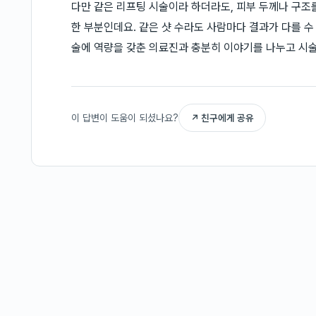
다만 같은 리프팅 시술이라 하더라도, 피부 두께나 구조
한 부분인데요. 같은 샷 수라도 사람마다 결과가 다를 수 
술에 역량을 갖춘 의료진과 충분히 이야기를 나누고 시술
이 답변이 도움이 되셨나요?
↗ 친구에게 공유