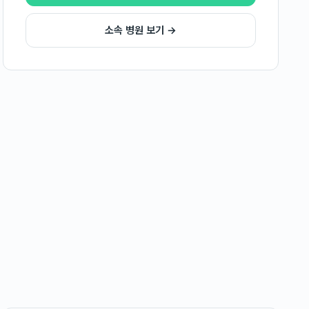
소속 병원 보기 →