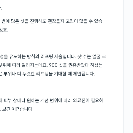
.
한 번에 많은 샷을 진행해도 괜찮을지 고민이 많을 수 있습니
있죠.
을 유도하는 방식의 리프팅 시술입니다. 샷 수는 얼굴 크
 부위에 따라 달라지는데요. 900 샷을 권유받았다 하셨는
은 부위나 더 뚜렷한 리프팅을 기대할 때 제안됩니다.
현재 피부 상태나 원하는 개선 범위에 따라 의료진이 필요하
 보긴 어렵습니다.