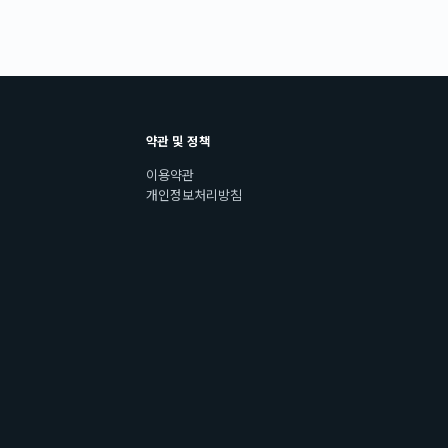
약관 및 정책
이용약관
개인정보처리방침