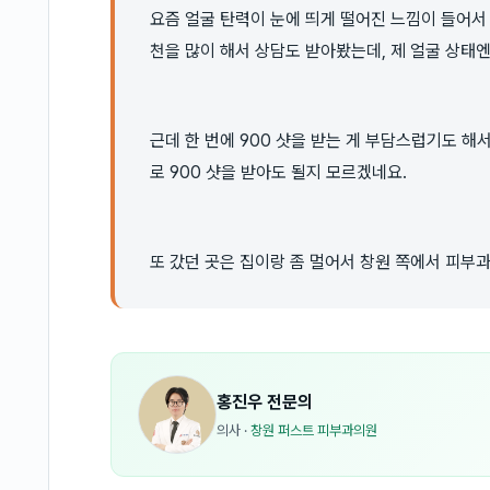
요즘 얼굴 탄력이 눈에 띄게 떨어진 느낌이 들어서
천을 많이 해서 상담도 받아봤는데, 제 얼굴 상태엔
근데 한 번에 900 샷을 받는 게 부담스럽기도 해
로 900 샷을 받아도 될지 모르겠네요.
또 갔던 곳은 집이랑 좀 멀어서 창원 쪽에서 피부
홍진우
전문의
의사
·
창원 퍼스트 피부과의원