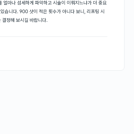
를 얼마나 섬세하게 파악하고 시술이 이뤄지느냐가 더 중요
있습니다. 900 샷이 적은 횟수가 아니다 보니, 리프팅 시
 결정해 보시길 바랍니다.