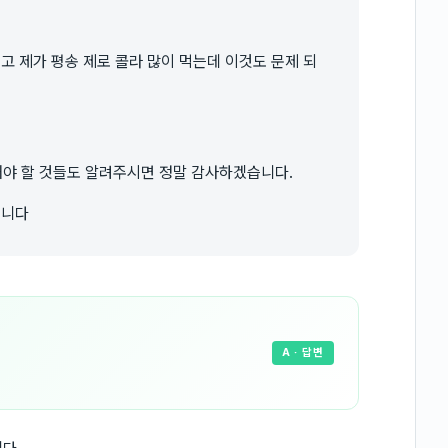
니다. 그리고 제가 평송 제로 콜라 많이 먹는데 이것도 문제 되
야 할 것들도 알려주시면 정말 감사하겠습니다.
습니다
A
· 답변