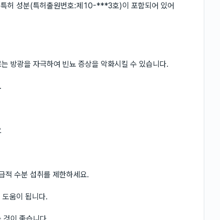
 특허 성분(특허출원번호:제10-***3호)이 포함되어 있어
는 방광을 자극하여 빈뇨 증상을 악화시킬 수 있습니다.
.
요
가급적 수분 섭취를 제한하세요.
 도움이 됩니다.
 것이 좋습니다.