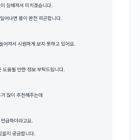
증상이 심해져서 미치겠습니다.
 일어나면 몸이 완전 피곤합니다.
늘어져서 시원하게 보지 못하고 있어요.
든 도움될 만한 정보 부탁드립니다.
은거 많이 추천해주는데
 언급하더라고요.
있을지 궁금합니다.