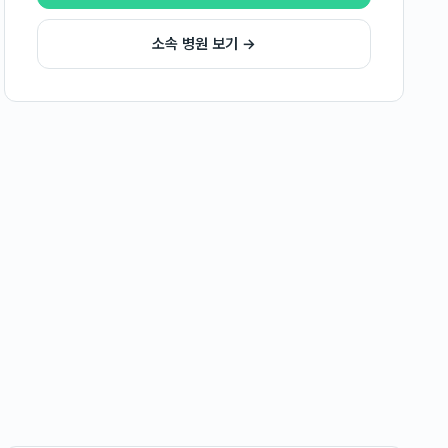
소속 병원 보기 →