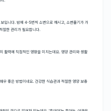
다.
보입니다. 밤에 4-5번씩 소변으로 깨시고, 소변줄기가 가
 적절한 관리가 필요합니다.
활의 활력에 직접적인 영향을 미치는데요. 영양 관리와 생활
매우 좋은 방법이네요. 건강한 식습관과 적절한 영양 보충
과적인 것으로 알려져 있는데요. '흑야마'는 흑마늘, 야관문,