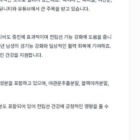
커뮤니티와 유튜브에서 큰 주목을 받고 있습니다.
리비도 증진에 효과적이며 전립선 기능 강화에 도움을 줍니
중년 남성의 성기능 강화와 일상적인 활력 회복에 기여하죠.
인 건강을 지원합니다.
성분을 포함하고 있으며, 야관문추출분말, 블랙마카분말,
성분도 포함되어 있어 전립선 건강에 긍정적인 영향을 줄 수