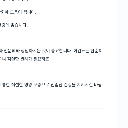
화에 도움이 됩니다.
건강에 좋습니다.
과 전문의와 상담하시는 것이 중요합니다. 야간뇨는 단순히
으니 적절한 관리가 필요하죠.
 통한 적절한 영양 보충으로 전립선 건강을 지키시길 바랍