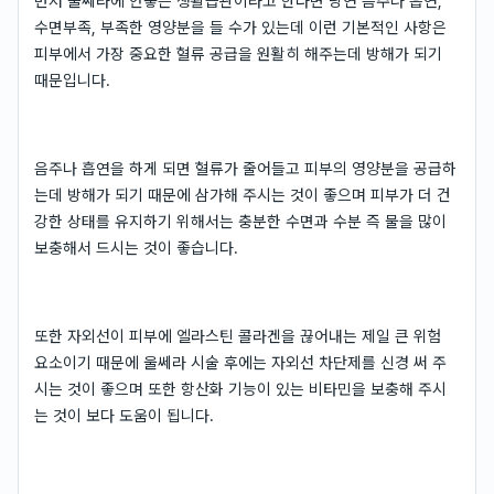
먼저 울쎄라에 안좋은 생활습관이라고 한다면 당연 음주나 흡연,
수면부족, 부족한 영양분을 들 수가 있는데 이런 기본적인 사항은
피부에서 가장 중요한 혈류 공급을 원활히 해주는데 방해가 되기
때문입니다.
음주나 흡연을 하게 되면 혈류가 줄어들고 피부의 영양분을 공급하
는데 방해가 되기 때문에 삼가해 주시는 것이 좋으며 피부가 더 건
강한 상태를 유지하기 위해서는 충분한 수면과 수분 즉 물을 많이
보충해서 드시는 것이 좋습니다.
또한 자외선이 피부에 엘라스틴 콜라겐을 끊어내는 제일 큰 위험
요소이기 때문에 울쎄라 시술 후에는 자외선 차단제를 신경 써 주
시는 것이 좋으며 또한 항산화 기능이 있는 비타민을 보충해 주시
는 것이 보다 도움이 됩니다.