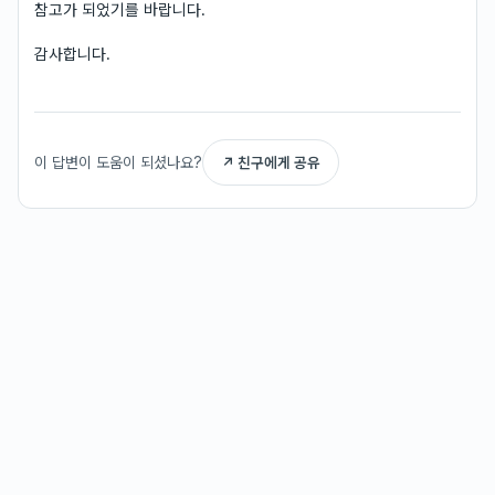
참고가 되었기를 바랍니다.
감사합니다.
이 답변이 도움이 되셨나요?
↗ 친구에게 공유