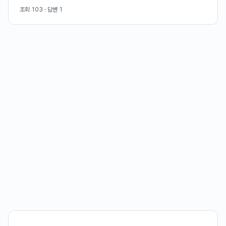
조회
103
· 답변
1