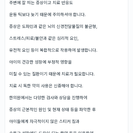
주변에 잘 띄는 증상이고 치료 반응도
운동 틱보다 늦기 때문에 주의하셔야 합니다.
증상은 도파민과 같은 뇌의 신경전달물질의 불균형,
스트레스/피로/불안과 같은 심리적 요인,
유전적 요인 등이 복합적으로 작용하여 발생합니다.
아이의 건강한 성장에 부정적 영향을
미칠 수 있는 질환이기 때문에 치료가 필요합니다.
치료 시 독한 약의 사용은 신중해야 합니다.
한의원에서는 다양한 검사와 상담을 진행하여
증상의 근본적인 원인 및 현재 상태 등을 파악한 후
아이들에게 자극적이지 않은 스티커 침과