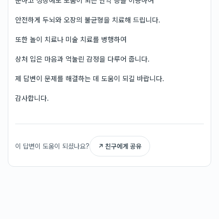
순하고 성장에도 도움이 되는 한약 등을 이용하여
안전하게 두뇌와 오장의 불균형을 치료해 드립니다.
또한 놀이 치료나 미술 치료를 병행하여
상처 입은 마음과 억눌린 감정을 다루어 줍니다.
제 답변이 문제를 해결하는 데 도움이 되길 바랍니다.
감사합니다.
이 답변이 도움이 되셨나요?
↗ 친구에게 공유