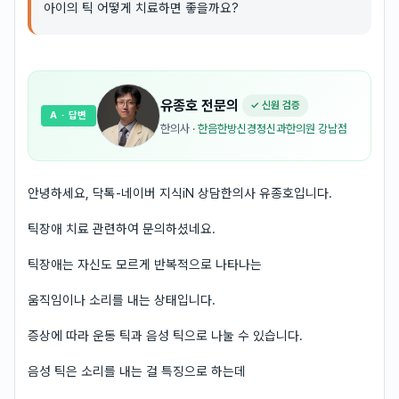
아이의 틱 어떻게 치료하면 좋을까요?
유종호
전문의
✓ 신원 검증
A
· 답변
한의사
·
한음한방신경정신과한의원 강남점
안녕하세요, 닥톡-네이버 지식iN 상담한의사 유종호입니다.
틱장애 치료 관련하여 문의하셨네요.
틱장애는 자신도 모르게 반복적으로 나타나는
움직임이나 소리를 내는 상태입니다.
증상에 따라 운동 틱과 음성 틱으로 나눌 수 있습니다.
음성 틱은 소리를 내는 걸 특징으로 하는데