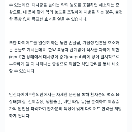
수 있는데요. 대사량을 높이는 약의 농도를 조절하면 해소되는 증
상으로, 내 몸에 맞게 약의 농도를 조절하여 처방을 하는 경우, 불편
한 증상 없이 목표한 효과를 얻을 수 있습니다.
또한 다이어트를 열심히 하는 동안 손떨림, 기립성 현훈을 호소하
는 분들도 계시는데요. 한약 복용과 관계없이 식사를 과하게 제한
(input)한 상태에서 대사량이 증가(output)하여 당이 일시적으로
부족하게 될 때 나타나는 증상으로 적절한 식단 관리를 통해 해소
할 수 있습니다.
안산다이어트한의원에서는 자세한 문진을 통해 환자분의 평소 몸
상태(체질, 신체증상, 생활습관, 비만 타입 등)을 분석하여 체중증
가의 원인을 파악하여 환자분의 특성에 맞게 다이어트 한약을 처방
하게 됩니다.