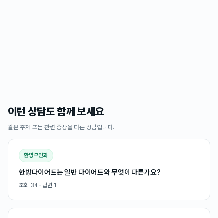
이런 상담도 함께 보세요
같은 주제 또는 관련 증상을 다룬 상담입니다.
한방부인과
한방다이어트는 일반 다이어트와 무엇이 다른가요?
조회
34
· 답변
1