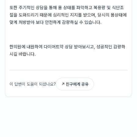
또한 주기적인 상담을 통해 몸 상태를 파악하고 복용량 및 식단조
절을 도와드리기 때문에 심리적인 지지를 받으며, 당시의 몸상태에
맞게 처방받아 보다 안전하게 감량하실 수 있습니다.
한의원에 내원하여 다이어트약 상담 받아보시고, 성공적인 감량하
시길 바랍니다.
이 답변이 도움이 되셨나요?
↗ 친구에게 공유