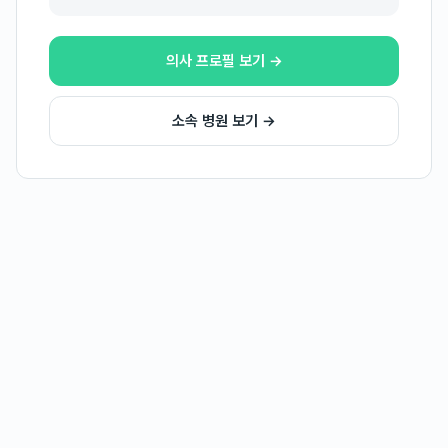
의사 프로필 보기 →
소속 병원 보기 →