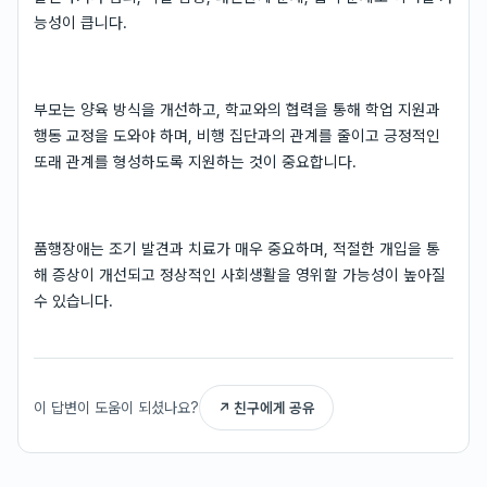
능성이 큽니다.
부모는 양육 방식을 개선하고, 학교와의 협력을 통해 학업 지원과
행동 교정을 도와야 하며, 비행 집단과의 관계를 줄이고 긍정적인
또래 관계를 형성하도록 지원하는 것이 중요합니다.
품행장애는 조기 발견과 치료가 매우 중요하며, 적절한 개입을 통
해 증상이 개선되고 정상적인 사회생활을 영위할 가능성이 높아질
수 있습니다.
이 답변이 도움이 되셨나요?
↗ 친구에게 공유