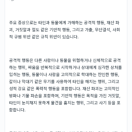
주요 증상으로는 타인과 동물에게 가해하는 공격적 행동, 재산 파
괴, 거짓말과 절도 같은 기만적 행동, 그리고 가출, 무단결석, 사회
적 규범 위반 같은 규칙 위반이 있습니다.
공격적 행동은 다른 사람이나 동물을 위협하거나 신체적으로 공격
하는 행위, 싸움을 반복적으로 시작하거나 상대에게 심각한 상처를
입히는 행동, 동물이나 사람을 고의적으로 학대하는 잔인한 행동,
칼이나 막대기 같은 무기를 사용하여 타인을 해치는 행위, 그리고
성적 강요 같은 폭력적 행동을 포함합니다. 재산 파괴는 고의적인
방화나 기물 파손을 포함하며, 기만적 행동은 목적을 가진 거짓말,
타인이 눈치채지 못하게 물건을 훔치는 행위, 그리고 사기 등을 포
함합니다.