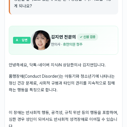
게 되나요?
김지연
전문의
✓ 신원 검증
A
· 답변
한의사
·
휴한의원 청주
안녕하세요, 닥톡-네이버 지식iN 상담한의사 김지연입니다.
품행장애(Conduct Disorder)는 아동기와 청소년기에 나타나는
정신 건강 문제로, 사회적 규범과 타인의 권리를 지속적으로 침해
하는 행동을 특징으로 합니다.
이 장애는 반사회적 행동, 공격성, 규칙 위반 등의 행동을 포함하며,
심한 경우 성인이 되어서도 반사회적 성격장애로 이어질 수 있습니
다.