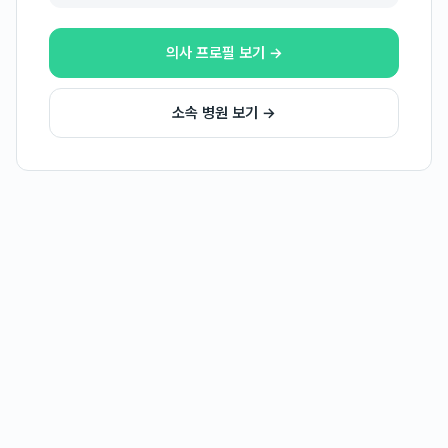
의사 프로필 보기 →
소속 병원 보기 →