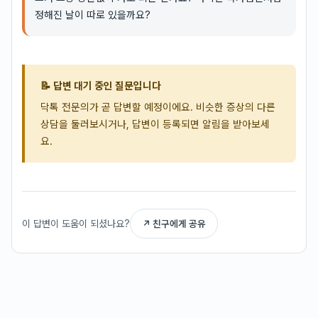
정해진 날이 따로 있을까요?
📝 답변 대기 중인 질문입니다
닥톡 전문의가 곧 답변할 예정이에요. 비슷한 증상의 다른
상담을 둘러보시거나, 답변이 등록되면 알림을 받아보세
요.
이 답변이 도움이 되셨나요?
↗ 친구에게 공유