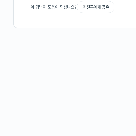
이 답변이 도움이 되셨나요?
↗ 친구에게 공유