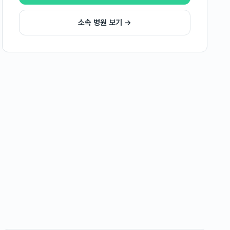
소속 병원 보기 →