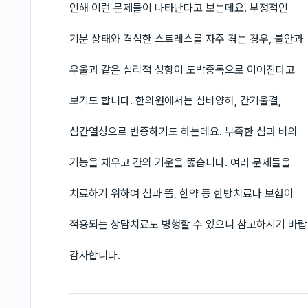
인해 이런 문제들이 나타난다고 보는데요. 부정적인
기분 상태와 격심한 스트레스를 자주 겪는 경우, 불안과
우울과 같은 심리적 성향이 도박중독으로 이어진다고
보기도 합니다. 한의원에서는 심비양허, 간기울결,
심간열성으로 변증하기도 하는데요. 부족한 심과 비의
기능을 채우고 간의 기운을 뚫습니다. 여러 문제들을
치료하기 위하여 침과 뜸, 한약 등 한방치료나 보험이
적용되는 상담치료도 병행할 수 있으니 참고하시기 바랍
감사합니다.