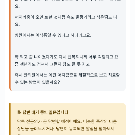
요,
어지러움이 오면 토할 것처럼 속도 울렁거리고 식은땀도 나
요.
병원에서는 이석증일 수 있다고 하더라고요.
약 먹고 좀 나아졌다가도 다시 반복되니까 너무 걱정되고 요
즘 갱년기도 겹쳐서 그런지 잠도 잘 못 자고
혹시 한의원에서는 이런 어지럼증을 체질적으로 보고 치료할
수 있는 방법이 있을까요?
📝 답변 대기 중인 질문입니다
닥톡 전문의가 곧 답변할 예정이에요. 비슷한 증상의 다른
상담을 둘러보시거나, 답변이 등록되면 알림을 받아보세