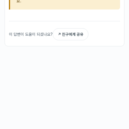
요.
이 답변이 도움이 되셨나요?
↗ 친구에게 공유