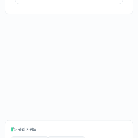
🏷 관련 키워드