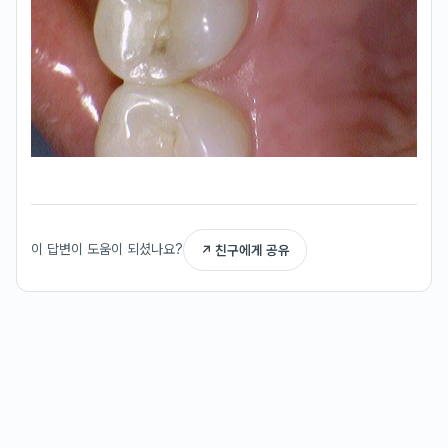
이 답변이 도움이 되셨나요?
↗ 친구에게 공유