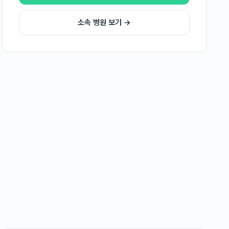
소속 병원 보기 →