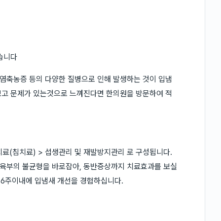
있습니다
염축농증 등의 다양한 질병으로 인해 발생하는 것이 입냄
보고 문제가 있는것으로 느껴진다면 한의원을 방문하여 적
료(침치료) > 섭생관리 및 재발방지관리 로 구성됩니다.
장육부의 불균형을 바로잡아, 동반증상까지 치료효과를 보실
~6주이내에 입냄새 개선을 경험하십니다.