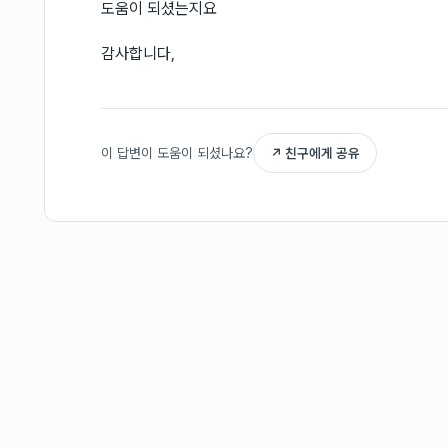
도움이 되셨는지요
감사합니다,
이 답변이 도움이 되셨나요?
↗ 친구에게 공유