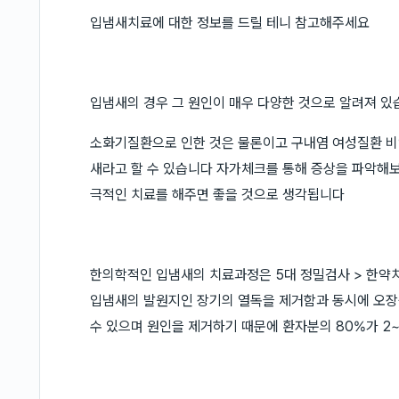
입냄새치료에 대한 정보를 드릴 테니 참고해주세요
입냄새의 경우 그 원인이 매우 다양한 것으로 알려져 
소화기질환으로 인한 것은 물론이고 구내염 여성질환 비
새라고 할 수 있습니다 자가체크를 통해 증상을 파악해
극적인 치료를 해주면 좋을 것으로 생각됩니다
한의학적인 입냄새의 치료과정은 5대 정밀검사 > 한약치
입냄새의 발원지인 장기의 열독을 제거함과 동시에 오
수 있으며 원인을 제거하기 때문에 환자분의 80%가 2