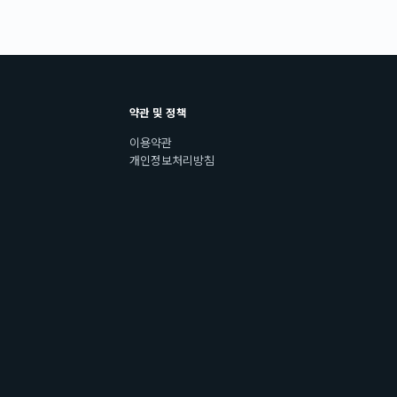
약관 및 정책
이용약관
개인정보처리방침