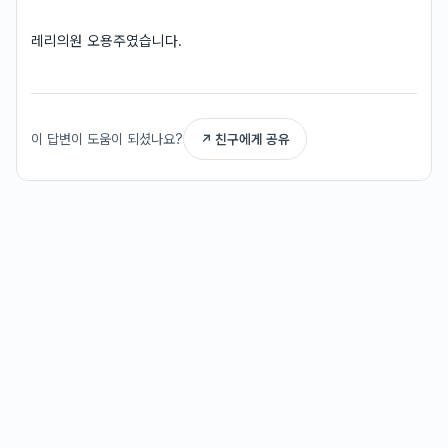
레리의원 오용주였습니다.
이 답변이 도움이 되셨나요?
↗ 친구에게 공유