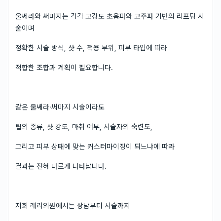
울쎄라와 써마지는 각각 고강도 초음파와 고주파 기반의 리프팅 시
술이며
정확한 시술 방식, 샷 수, 적용 부위, 피부 타입에 따라
적합한 조합과 계획이 필요합니다.
같은 울쎄라·써마지 시술이라도
팁의 종류, 샷 강도, 마취 여부, 시술자의 숙련도,
그리고 피부 상태에 맞는 커스터마이징이 되느냐에 따라
결과는 전혀 다르게 나타납니다.
저희 레리의원에서는 상담부터 시술까지