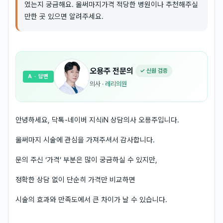
였는지 궁금해요. 울써마지가격 적당한 병원이나 추천해주실
만한 곳 있으면 알려주세요.
오용주
전문의
✓ 신원 검증
A
· 답변
의사
·
레리의원
안녕하세요, 닥톡-네이버 지식iN 상담의사 오용주입니다.
울써마지 시술에 관심을 가져주셔서 감사합니다.
문의 주신 ‘가격’ 부분은 많이 궁금하실 수 있지만,
정확한 상담 없이 단순히 가격만 비교하면
시술의 효과와 만족도에서 큰 차이가 날 수 있습니다.