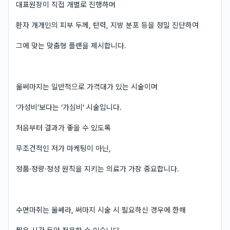
대표원장이 직접 개별로 진행하며
환자 개개인의 피부 두께, 탄력, 지방 분포 등을 정밀 진단하여
그에 맞는 맞춤형 플랜을 제시합니다.
울써마지는 일반적으로 가격대가 있는 시술이며
‘가성비’보다는 ‘가심비’ 시술입니다.
처음부터 결과가 좋을 수 있도록
무조건적인 저가 마케팅이 아닌,
정품·정량·정성 원칙을 지키는 의료가 가장 중요합니다.
수면마취는 울쎄라, 써마지 시술 시 필요하신 경우에 한해