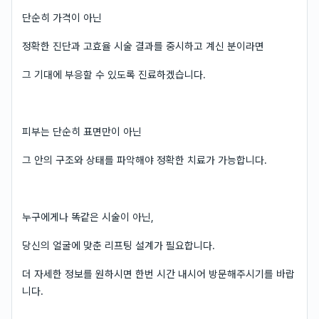
단순히 가격이 아닌
정확한 진단과 고효율 시술 결과를 중시하고 계신 분이라면
그 기대에 부응할 수 있도록 진료하겠습니다.
피부는 단순히 표면만이 아닌
그 안의 구조와 상태를 파악해야 정확한 치료가 가능합니다.
누구에게나 똑같은 시술이 아닌,
당신의 얼굴에 맞춘 리프팅 설계가 필요합니다.
더 자세한 정보를 원하시면 한번 시간 내시어 방문해주시기를 바랍
니다.