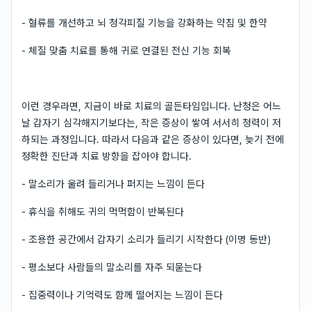
- 혈류를 개선하고 뇌 청각피질 기능을 강화하는 약침 및 한약
- 체질 맞춤 치료를 통해 귀로 연결된 전신 기능 회복
이런 경우라면, 지금이 바로 치료의 골든타임입니다. 난청은 어느
날 갑자기 심각해지기보다는, 작은 증상이 쌓여 서서히 청력이 저
하되는 과정입니다. 따라서 다음과 같은 증상이 있다면, 늦기 전에
정확한 진단과 치료 방향을 잡아야 합니다.
- 말소리가 울려 들리거나 퍼지는 느낌이 든다
- 휴식을 취해도 귀의 먹먹함이 반복된다
- 조용한 공간에서 갑자기 소리가 들리기 시작한다 (이명 동반)
- 평소보다 사람들의 말소리를 자주 되묻는다
- 집중력이나 기억력도 함께 떨어지는 느낌이 든다