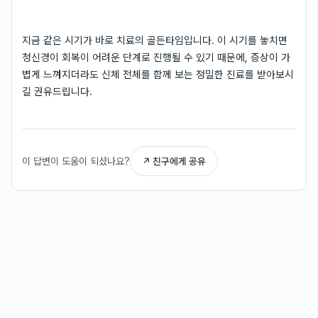
지금 같은 시기가 바로 치료의 골든타임입니다. 이 시기를 놓치면
청신경이 회복이 어려운 단계로 진행될 수 있기 때문에, 증상이 가
볍게 느껴지더라도 신체 전체를 함께 보는 정밀한 진료를 받아보시
길 권유드립니다.
이 답변이 도움이 되셨나요?
↗ 친구에게 공유