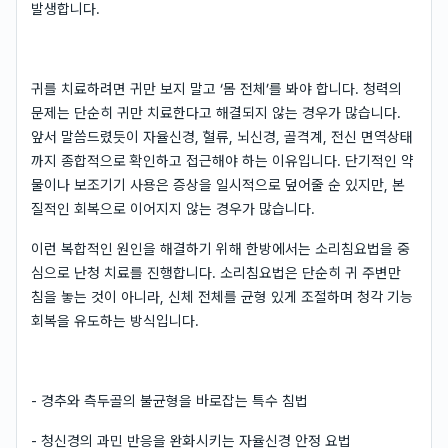
발생합니다.
귀를 치료하려면 귀만 보지 말고 ‘몸 전체’를 봐야 합니다. 청력의
문제는 단순히 귀만 치료한다고 해결되지 않는 경우가 많습니다.
앞서 말씀드렸듯이 자율신경, 혈류, 뇌신경, 골격계, 전신 면역상태
까지 종합적으로 확인하고 접근해야 하는 이유입니다. 단기적인 약
물이나 보조기기 사용은 증상을 일시적으로 덮어줄 순 있지만, 본
질적인 회복으로 이어지지 않는 경우가 많습니다.
이런 복합적인 원인을 해결하기 위해 한방에서는 소리침요법을 중
심으로 난청 치료를 진행합니다. 소리침요법은 단순히 귀 주변만
침을 놓는 것이 아니라, 신체 전체를 균형 있게 조절하며 청각 기능
회복을 유도하는 방식입니다.
- 경추와 측두골의 불균형을 바로잡는 특수 침법
- 청신경의 과민 반응을 완화시키는 자율신경 안정 요법