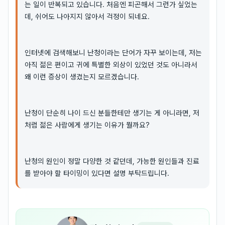
는 일이 반복되고 있습니다. 처음엔 피곤해서 그런가 싶었는
데, 쉬어도 나아지지 않아서 걱정이 되네요.
인터넷에 검색해보니 난청이라는 단어가 자꾸 보이는데, 저는
아직 젊은 편이고 귀에 특별한 외상이 있었던 것도 아니라서
왜 이런 증상이 생겼는지 모르겠습니다.
난청이 단순히 나이 드신 분들한테만 생기는 게 아니라면, 저
처럼 젊은 사람에게 생기는 이유가 뭘까요?
난청의 원인이 정말 다양한 것 같던데, 가능한 원인들과 진료
를 받아야 할 타이밍이 있다면 설명 부탁드립니다.