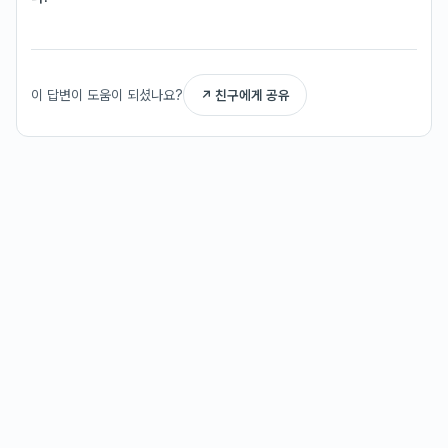
이 답변이 도움이 되셨나요?
↗ 친구에게 공유