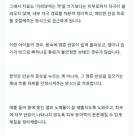
그래서 치료도 ‘가라앉히는 약’을 쓰기보다는 피부로까지 자극이 올
라오지 않게, 내부 자극 경로를 차분히 정리하고, 예민한 반응 회로
를 조절해주는 방식으로 접근하게 됩니다.
이런 아이들의 경우, 몸속에 염증 반응이 쉽게 올라오고, 열이나 습
기가 밖으로 빠져나갈 통로가 불안정한 상태인 경우가 많습니다.
한약은 단순히 증상을 누르는 게 아니라, 그 염증 반응을 일으키는
체내 흐름 자체를 안정시켜주는 방식으로 작용합니다.
예를 들어 몸에 쌓인 열과 노폐물이 잘 배출되도록 도와주고, 피부
에 자꾸 반응이 나타나지 않도록 피부 방어벽이 튼튼해질 수 있게
체질을 정리해줍니다.