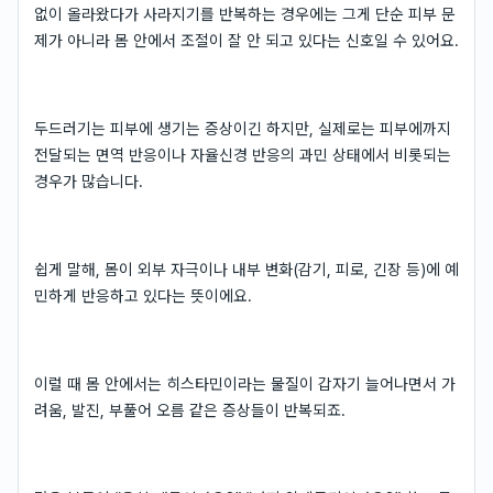
없이 올라왔다가 사라지기를 반복하는 경우에는 그게 단순 피부 문
제가 아니라 몸 안에서 조절이 잘 안 되고 있다는 신호일 수 있어요.
두드러기는 피부에 생기는 증상이긴 하지만, 실제로는 피부에까지
전달되는 면역 반응이나 자율신경 반응의 과민 상태에서 비롯되는
경우가 많습니다.
쉽게 말해, 몸이 외부 자극이나 내부 변화(감기, 피로, 긴장 등)에 예
민하게 반응하고 있다는 뜻이에요.
이럴 때 몸 안에서는 히스타민이라는 물질이 갑자기 늘어나면서 가
려움, 발진, 부풀어 오름 같은 증상들이 반복되죠.