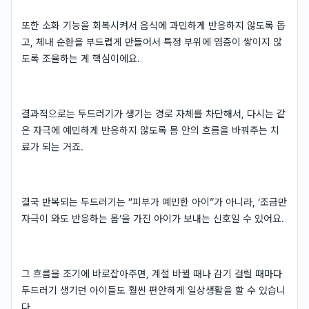
또한 소화 기능을 회복시켜서 음식에 과민하게 반응하지 않도록 돕
고, 체내 순환을 부드럽게 만들어서 특정 부위에 염증이 쌓이지 않
도록 조율하는 게 핵심이에요.
결과적으로는 두드러기가 생기는 경로 자체를 차단해서, 다시는 같
은 자극에 예민하게 반응하지 않도록 몸 안의 흐름을 바꿔주는 치
료가 되는 거죠.
결국 반복되는 두드러기는 “피부가 예민한 아이”가 아니라, ‘조금만
자극이 와도 반응하는 몸’을 가진 아이가 보내는 신호일 수 있어요.
그 흐름을 조기에 바로잡아주면, 계절 바뀔 때나 감기 걸릴 때마다
두드러기 생기던 아이들도 훨씬 편안하게 일상생활을 할 수 있습니
다.