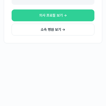
의사 프로필 보기 →
소속 병원 보기 →