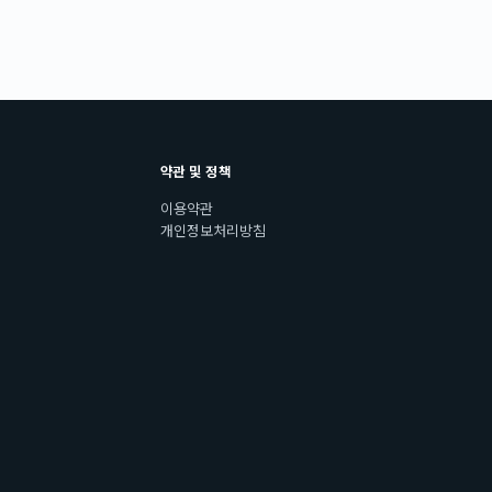
약관 및 정책
이용약관
개인정보처리방침