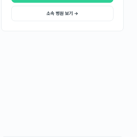
소속 병원 보기 →