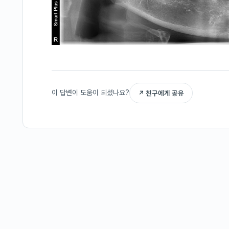
이 답변이 도움이 되셨나요?
↗ 친구에게 공유