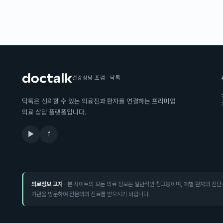
건강상담 포럼 · 닥톡
닥톡은 신뢰할 수 있는 의료진과 환자를 연결하는 프리미엄
의료 상담 플랫폼입니다.
▶
f
의료정보 고지
· 본 사이트의 모든 의료 정보는 일반적인 참고용이며, 개별 환자의 진단
기관을 방문하여 전문의의 진료를 받으시기 바랍니다.