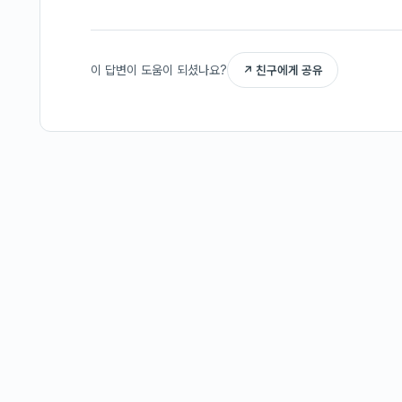
이 답변이 도움이 되셨나요?
↗ 친구에게 공유