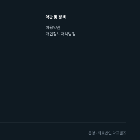
약관 및 정책
이용약관
개인정보처리방침
운영 · 의료법인 닥프렌즈