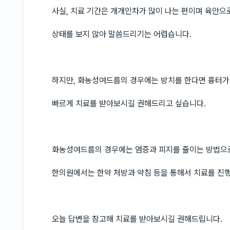
사실, 치료 기간은 개개인차가 많이 나는 편이며 육안
상태를 보지 않아 말씀드리기는 어렵습니다.
하지만, 화농성여드름의 경우에는 방치를 한다면 흉터가
빠르게 치료를 받아보시길 권해드리고 싶습니다.
화농성여드름의 경우에는 염증과 피지를 줄이는 방법으
한의원에서는 한약 처방과 약침 등을 통해서 치료를 진
오늘 답변을 참고해 치료를 받아보시길 권해드립니다.