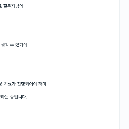
으로 질문자님의
 생길 수 있기에
로 치료가 진행되어야 하며
행하는 중입니다.