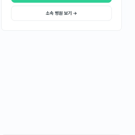
소속 병원 보기 →