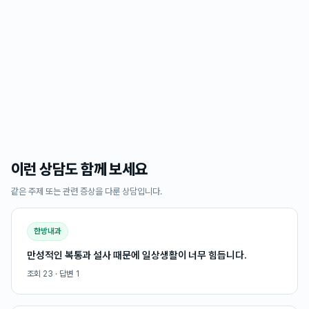
이런 상담도 함께 보세요
같은 주제 또는 관련 증상을 다룬 상담입니다.
한방내과
만성적인 복통과 설사 때문에 일상생활이 너무 힘듭니다.
조회
23
· 답변
1