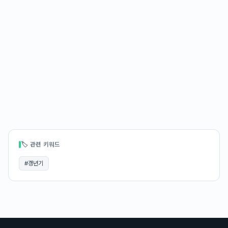
🏷 관련 키워드
#
갱년기