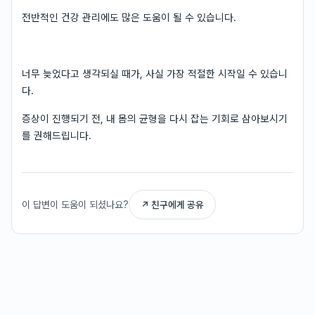
전반적인 건강 관리에도 많은 도움이 될 수 있습니다.
너무 늦었다고 생각되실 때가, 사실 가장 적절한 시작일 수 있습니
다.
증상이 진행되기 전, 내 몸의 균형을 다시 잡는 기회로 삼아보시기
를 권해드립니다.
이 답변이 도움이 되셨나요?
↗ 친구에게 공유