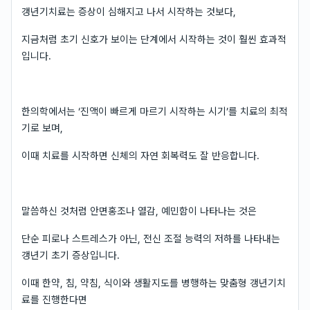
갱년기치료는 증상이 심해지고 나서 시작하는 것보다,
지금처럼 초기 신호가 보이는 단계에서 시작하는 것이 훨씬 효과적
입니다.
한의학에서는 ‘진액이 빠르게 마르기 시작하는 시기’를 치료의 최적
기로 보며,
이때 치료를 시작하면 신체의 자연 회복력도 잘 반응합니다.
말씀하신 것처럼 안면홍조나 열감, 예민함이 나타나는 것은
단순 피로나 스트레스가 아닌, 전신 조절 능력의 저하를 나타내는
갱년기 초기 증상입니다.
이때 한약, 침, 약침, 식이와 생활지도를 병행하는 맞춤형 갱년기치
료를 진행한다면