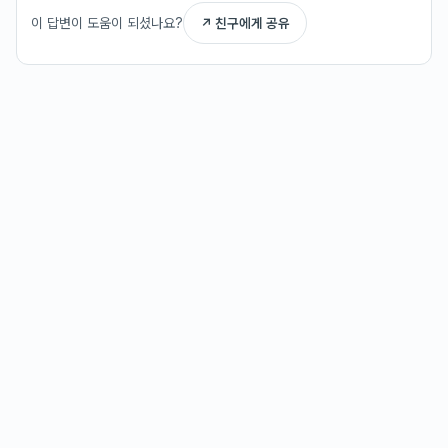
이 답변이 도움이 되셨나요?
↗ 친구에게 공유