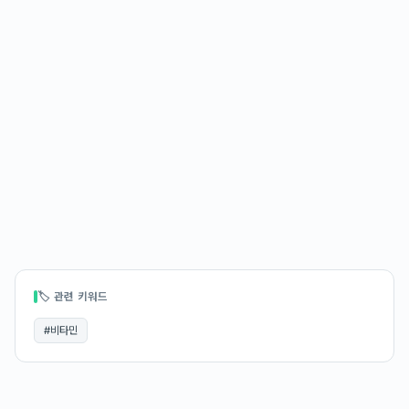
🏷 관련 키워드
#
비타민