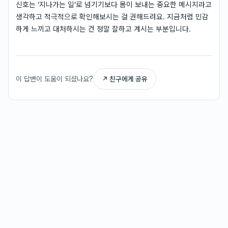
신호는 ‘지나가는 일’로 넘기기보다 몸이 보내는 중요한 메시지라고
생각하고 적극적으로 확인해보시는 걸 권해드려요. 지금처럼 민감
하게 느끼고 대처하시는 건 정말 잘하고 계시는 부분입니다.
이 답변이 도움이 되셨나요?
↗ 친구에게 공유