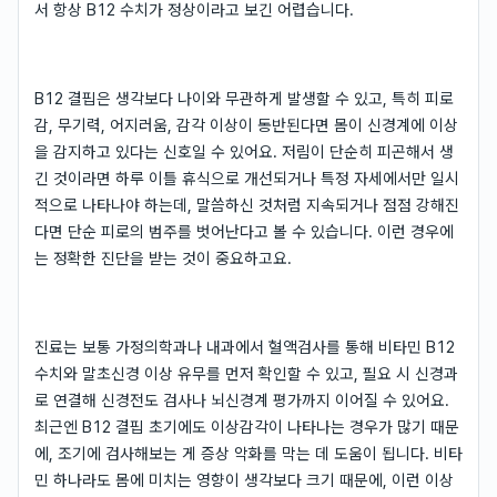
서 항상 B12 수치가 정상이라고 보긴 어렵습니다.
B12 결핍은 생각보다 나이와 무관하게 발생할 수 있고, 특히 피로
감, 무기력, 어지러움, 감각 이상이 동반된다면 몸이 신경계에 이상
을 감지하고 있다는 신호일 수 있어요. 저림이 단순히 피곤해서 생
긴 것이라면 하루 이틀 휴식으로 개선되거나 특정 자세에서만 일시
적으로 나타나야 하는데, 말씀하신 것처럼 지속되거나 점점 강해진
다면 단순 피로의 범주를 벗어난다고 볼 수 있습니다. 이런 경우에
는 정확한 진단을 받는 것이 중요하고요.
진료는 보통 가정의학과나 내과에서 혈액검사를 통해 비타민 B12
수치와 말초신경 이상 유무를 먼저 확인할 수 있고, 필요 시 신경과
로 연결해 신경전도 검사나 뇌신경계 평가까지 이어질 수 있어요.
최근엔 B12 결핍 초기에도 이상감각이 나타나는 경우가 많기 때문
에, 조기에 검사해보는 게 증상 악화를 막는 데 도움이 됩니다. 비타
민 하나라도 몸에 미치는 영향이 생각보다 크기 때문에, 이런 이상