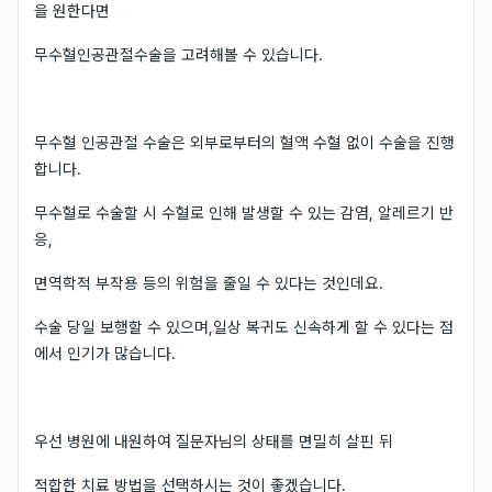
을 원한다면
무수혈인공관절수술을 고려해볼 수 있습니다.
무수혈 인공관절 수술은 외부로부터의 혈액 수혈 없이 수술을 진행
합니다.
무수혈로 수술할 시 수혈로 인해 발생할 수 있는 감염, 알레르기 반
응,
면역학적 부작용 등의 위험을 줄일 수 있다는 것인데요.
수술 당일 보행할 수 있으며,일상 복귀도 신속하게 할 수 있다는 점
에서 인기가 많습니다.
우선 병원에 내원하여 질문자님의 상태를 면밀히 살핀 뒤
적합한 치료 방법을 선택하시는 것이 좋겠습니다.