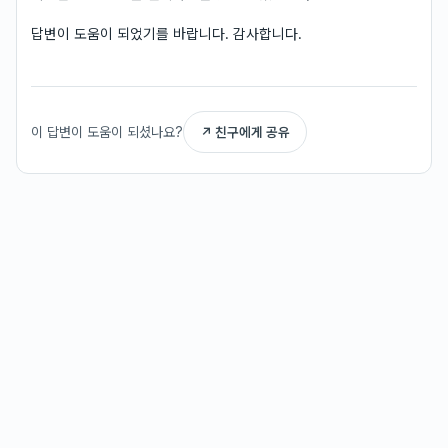
답변이 도움이 되었기를 바랍니다. 감사합니다.
이 답변이 도움이 되셨나요?
↗ 친구에게 공유