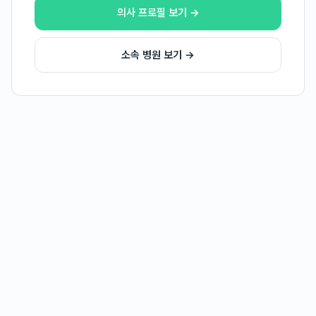
의사 프로필 보기 →
소속 병원 보기 →