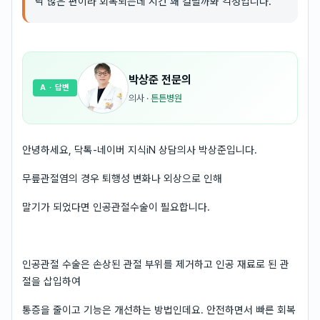
낙 많은 편이라 회복되는데 시간 꽤 걸릴까봐 걱정입니다.
박상준
전문의
A
· 답변
의사
·
튼튼병원
안녕하세요, 닥톡-네이버 지식iN 상담의사 박상준입니다.
무릎관절염의 경우 퇴행성 변화나 외상으로 인해
말기가 되었다면 인공관절수술이 필요합니다.
인공관절 수술은 손상된 관절 부위를 제거하고 인공 재료로 된 관
절을 삽입하여
통증을 줄이고 기능은 개선하는 방법인데요. 안전하면서 빠른 회복