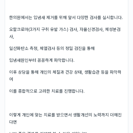
한의원에서는 입냄새 제거를 위해 앞서 다양한 검사를 실시합니다.
오랄크로마(3가지 구취 유발 가스) 검사, 자율신경검사, 체성분검
사,
일산화탄소 측정, 체열검사 등의 정밀 검진을 통해
입냄새원인부터 꼼꼼하게 파악합니다.
이후 상담을 통해 개인의 체질과 건강 상태, 생활습관 등을 파악하
여
이를 종합적으로 고려한 치료를 진행합니다.
이렇게 개인에 맞는 치료를 받으면서 생활개선의 노력까지 더해진
다면