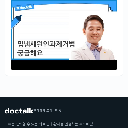
건강상담 포럼 · 닥톡
닥톡은 신뢰할 수 있는 의료진과 환자를 연결하는 프리미엄