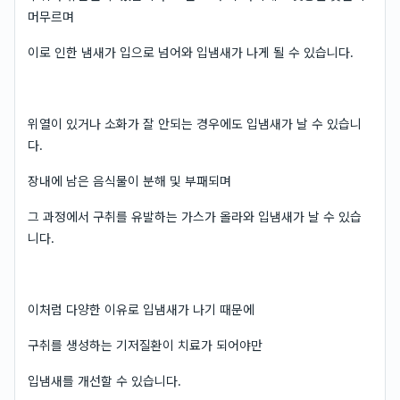
머무르며
이로 인한 냄새가 입으로 넘어와 입냄새가 나게 될 수 있습니다.
위열이 있거나 소화가 잘 안되는 경우에도 입냄새가 날 수 있습니
다.
장내에 남은 음식물이 분해 및 부패되며
그 과정에서 구취를 유발하는 가스가 올라와 입냄새가 날 수 있습
니다.
이처럼 다양한 이유로 입냄새가 나기 때문에
구취를 생성하는 기저질환이 치료가 되어야만
입냄새를 개선할 수 있습니다.