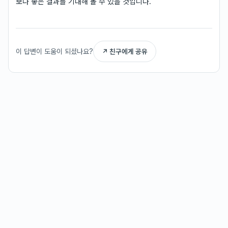
보다 좋은 결과를 기대해 볼 수 있을 것입니다.
이 답변이 도움이 되셨나요?
↗ 친구에게 공유