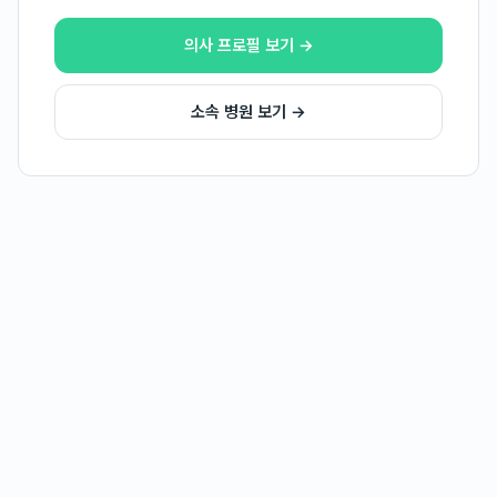
의사 프로필 보기 →
소속 병원 보기 →