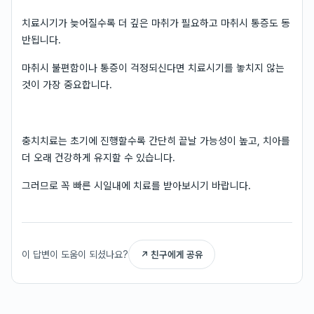
치료시기가 늦어질수록 더 깊은 마취가 필요하고 마취시 통증도 동
반됩니다.
마취시 불편함이나 통증이 걱정되신다면 치료시기를 놓치지 않는
것이 가장 중요합니다.
충치치료는 초기에 진행할수록 간단히 끝날 가능성이 높고, 치아를
더 오래 건강하게 유지할 수 있습니다.
그러므로 꼭 빠른 시일내에 치료를 받아보시기 바랍니다.
이 답변이 도움이 되셨나요?
↗ 친구에게 공유